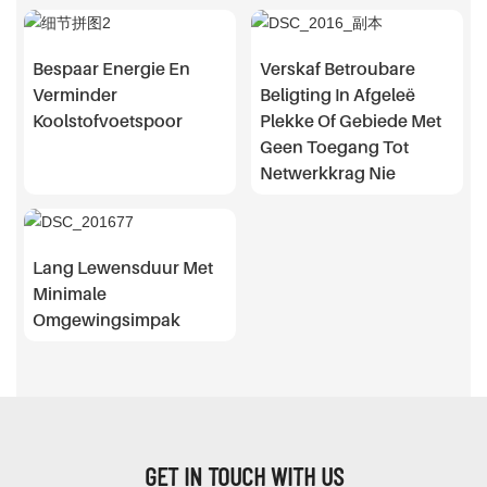
Bespaar Energie En
Verskaf Betroubare
Verminder
Beligting In Afgeleë
Koolstofvoetspoor
Plekke Of Gebiede Met
Geen Toegang Tot
Netwerkkrag Nie
Lang Lewensduur Met
Minimale
Omgewingsimpak
GET IN TOUCH WITH US