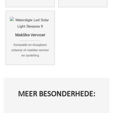
Maklike Vervoer
Kompakte en draagbare
ontwerp vir maklike vervoer
en opstelling
MEER BESONDERHEDE: