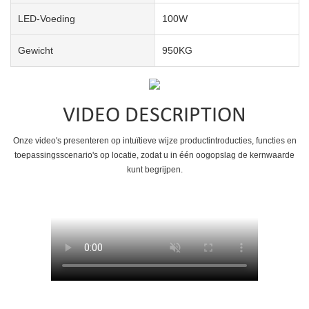
LED-Voeding
100W
Gewicht
950KG
VIDEO DESCRIPTION
Onze video's presenteren op intuïtieve wijze productintroducties, functies en
toepassingsscenario's op locatie, zodat u in één oogopslag de kernwaarde
kunt begrijpen.