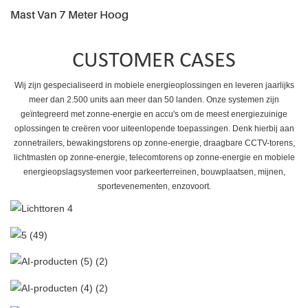
Mast Van 7 Meter Hoog
CUSTOMER CASES
Wij zijn gespecialiseerd in mobiele energieoplossingen en leveren jaarlijks
meer dan 2.500 units aan meer dan 50 landen. Onze systemen zijn
geïntegreerd met zonne-energie en accu's om de meest energiezuinige
oplossingen te creëren voor uiteenlopende toepassingen. Denk hierbij aan
zonnetrailers, bewakingstorens op zonne-energie, draagbare CCTV-torens,
lichtmasten op zonne-energie, telecomtorens op zonne-energie en mobiele
energieopslagsystemen voor parkeerterreinen, bouwplaatsen, mijnen,
sportevenementen, enzovoort.