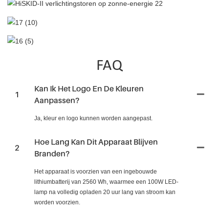
FAQ
Kan Ik Het Logo En De Kleuren
1
Aanpassen?
Ja, kleur en logo kunnen worden aangepast.
Hoe Lang Kan Dit Apparaat Blijven
2
Branden?
Het apparaat is voorzien van een ingebouwde
lithiumbatterij van 2560 Wh, waarmee een 100W LED-
lamp na volledig opladen 20 uur lang van stroom kan
worden voorzien.