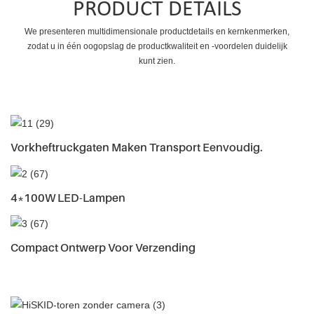
PRODUCT DETAILS
We presenteren multidimensionale productdetails en kernkenmerken,
zodat u in één oogopslag de productkwaliteit en -voordelen duidelijk
kunt zien.
Vorkheftruckgaten Maken Transport Eenvoudig.
4*100W LED-Lampen
Compact Ontwerp Voor Verzending