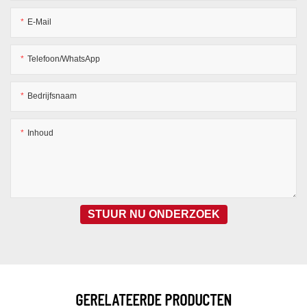
E-Mail
Telefoon/WhatsApp
Bedrijfsnaam
Inhoud
STUUR NU ONDERZOEK
GERELATEERDE PRODUCTEN