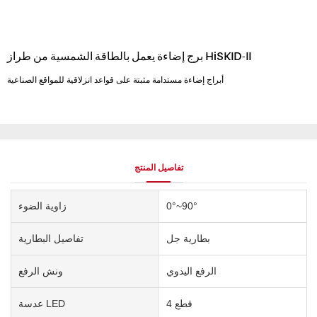
برج إضاءة يعمل بالطاقة الشمسية من طراز HiSKID-II
أبراج إضاءة مستدامة مثبتة على قواعد انزلاقية للمواقع الصناعية
تفاصيل المنتج
0°~90°
زاوية الضوء
بطارية جل
تفاصيل البطارية
الرفع اليدوي
ونش الرفع
4 قطع
عدسة LED