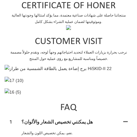
CERTIFICATE OF HONER
منتجاتنا حاصلة على شهادات صناعية معتمدة، مما يؤكد امتثالها وجودتها العالية
وموثوقيتها لضمان عملية الشراء بشكل كامل.
CUSTOMER VISIT
نرحب بحرارة بزيارات العملاء لتحديد احتياجاتهم وجهاً لوجه، ونقدم حلولاً مصممة
خصيصاً ومناسبة للمشاريع مع رؤى عملية حول المنتج.
FAQ
هل يمكنني تخصيص الشعار والألوان؟
1
نعم، يمكن تخصيص اللون والشعار.