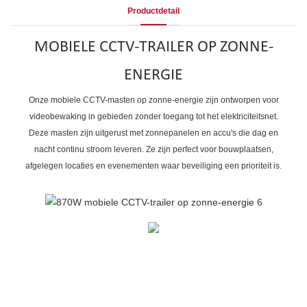
Productdetail
MOBIELE CCTV-TRAILER OP ZONNE-
ENERGIE
Onze mobiele CCTV-masten op zonne-energie zijn ontworpen voor
videobewaking in gebieden zonder toegang tot het elektriciteitsnet.
Deze masten zijn uitgerust met zonnepanelen en accu's die dag en
nacht continu stroom leveren. Ze zijn perfect voor bouwplaatsen,
afgelegen locaties en evenementen waar beveiliging een prioriteit is.