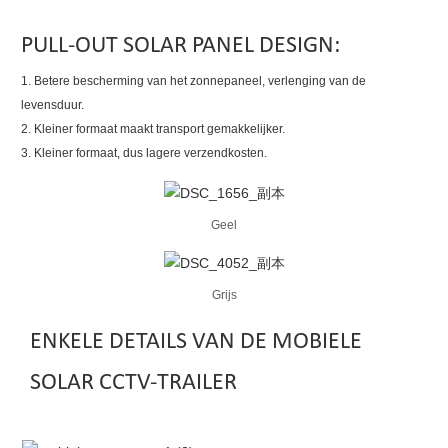
PULL-OUT SOLAR PANEL DESIGN:
1. Betere bescherming van het zonnepaneel, verlenging van de
levensduur.
2. Kleiner formaat maakt transport gemakkelijker.
3. Kleiner formaat, dus lagere verzendkosten.
Geel
Grijs
ENKELE DETAILS VAN DE MOBIELE
SOLAR CCTV-TRAILER