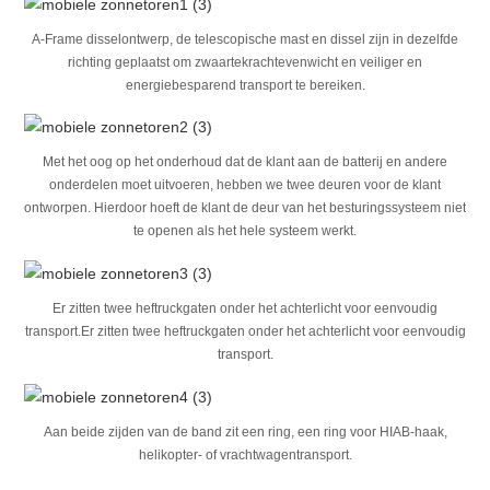
A-Frame disselontwerp, de telescopische mast en dissel zijn in dezelfde
richting geplaatst om zwaartekrachtevenwicht en veiliger en
energiebesparend transport te bereiken.
Met het oog op het onderhoud dat de klant aan de batterij en andere
onderdelen moet uitvoeren, hebben we twee deuren voor de klant
ontworpen. Hierdoor hoeft de klant de deur van het besturingssysteem niet
te openen als het hele systeem werkt.
Er zitten twee heftruckgaten onder het achterlicht voor eenvoudig
transport.Er zitten twee heftruckgaten onder het achterlicht voor eenvoudig
transport.
Aan beide zijden van de band zit een ring, een ring voor HIAB-haak,
helikopter- of vrachtwagentransport.