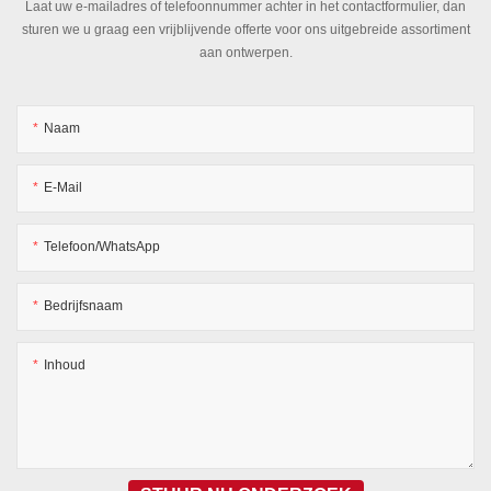
Laat uw e-mailadres of telefoonnummer achter in het contactformulier, dan
sturen we u graag een vrijblijvende offerte voor ons uitgebreide assortiment
aan ontwerpen.
Naam
E-Mail
Telefoon/WhatsApp
Bedrijfsnaam
Inhoud