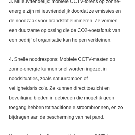
3. Milieuvriendelijk: mobiele CCTV-torens op zonne-
energie zijn milieuvriendelijk doordat ze emissies en
de noodzaak voor brandstof elimineren. Ze vormen
een duurzame oplossing die de CO2-voetafdruk van
een bedrijf of organisatie kan helpen verkleinen.
4. Snelle noodrespons: Mobiele CCTV-masten op
zonne-energie kunnen snel worden ingezet in
noodsituaties, zoals natuurrampen of
veiligheidsrisico's. Ze kunnen direct toezicht en
beveiliging bieden in gebieden die mogelijk geen
toegang hebben tot traditionele stroombronnen, en zo
bijdragen aan de bescherming van het pand.