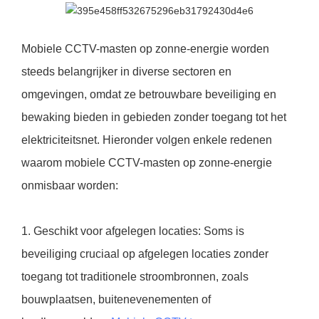
Mobiele CCTV-masten op zonne-energie worden
steeds belangrijker in diverse sectoren en
omgevingen, omdat ze betrouwbare beveiliging en
bewaking bieden in gebieden zonder toegang tot het
elektriciteitsnet. Hieronder volgen enkele redenen
waarom mobiele CCTV-masten op zonne-energie
onmisbaar worden:
1. Geschikt voor afgelegen locaties: Soms is
beveiliging cruciaal op afgelegen locaties zonder
toegang tot traditionele stroombronnen, zoals
bouwplaatsen, buitenevenementen of