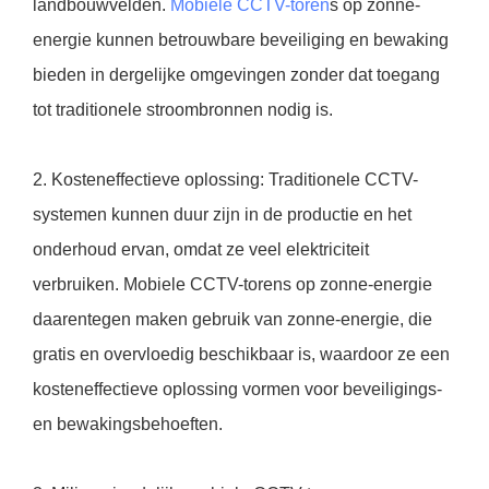
landbouwvelden.
Mobiele CCTV-toren
s op zonne-
energie kunnen betrouwbare beveiliging en bewaking
bieden in dergelijke omgevingen zonder dat toegang
tot traditionele stroombronnen nodig is.
2. Kosteneffectieve oplossing: Traditionele CCTV-
systemen kunnen duur zijn in de productie en het
onderhoud ervan, omdat ze veel elektriciteit
verbruiken. Mobiele CCTV-torens op zonne-energie
daarentegen maken gebruik van zonne-energie, die
gratis en overvloedig beschikbaar is, waardoor ze een
kosteneffectieve oplossing vormen voor beveiligings-
en bewakingsbehoeften.