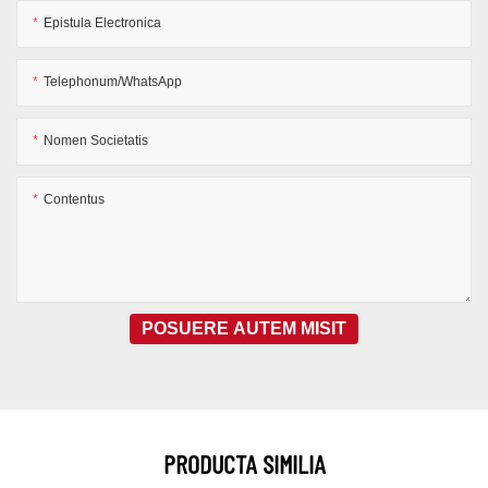
Epistula Electronica
Telephonum/WhatsApp
Nomen Societatis
Contentus
POSUERE AUTEM MISIT
PRODUCTA SIMILIA