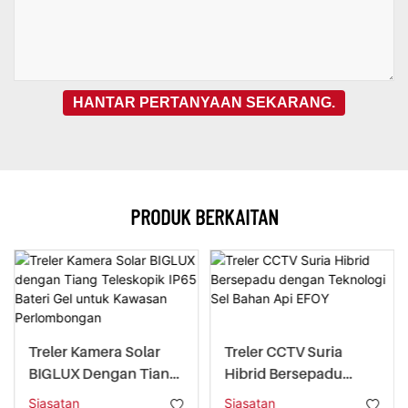
HANTAR PERTANYAAN SEKARANG.
PRODUK BERKAITAN
Treler Kamera Solar
Treler CCTV Suria
BIGLUX Dengan Tiang
Hibrid Bersepadu
Teleskopik IP65 Bateri
Dengan Teknologi Sel
Siasatan
Siasatan