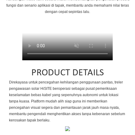
fungsi dan senario aplikasi di tapak, membantu anda memahami nilai teras
dengan cepat sepintas lalu.
PRODUCT DETAILS
Direkayasa untuk pencegahan kehilangan penggunaan pantas, treler
pengawasan solar HiSITE beroperasi sebagai pusat pemeriksaan
keselamatan bebas kabel yang sepenuhnya autonomi untuk lokasi
tanpa kuasa. Platform mudah alih siap guna ini memberikan
pencegahan visual segera dan pemantauan jarak jauh masa nyata,
membantu pengendali menghentikan akses tanpa kebenaran sebelum
kerosakan tapak berlaku.