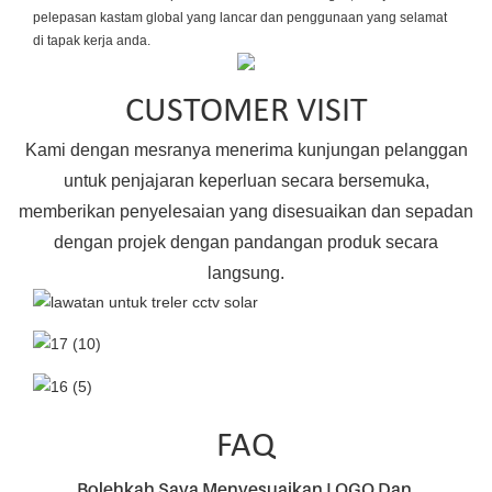
pelepasan kastam global yang lancar dan penggunaan yang selamat
di tapak kerja anda.
CUSTOMER VISIT
Kami dengan mesranya menerima kunjungan pelanggan
untuk penjajaran keperluan secara bersemuka,
memberikan penyelesaian yang disesuaikan dan sepadan
dengan projek dengan pandangan produk secara
langsung.
FAQ
Bolehkah Saya Menyesuaikan LOGO Dan