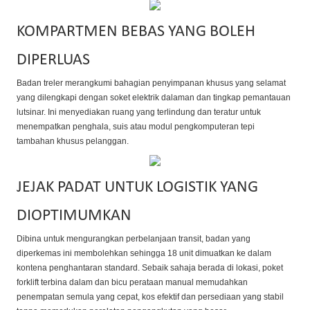
KOMPARTMEN BEBAS YANG BOLEH
DIPERLUAS
Badan treler merangkumi bahagian penyimpanan khusus yang selamat
yang dilengkapi dengan soket elektrik dalaman dan tingkap pemantauan
lutsinar. Ini menyediakan ruang yang terlindung dan teratur untuk
menempatkan penghala, suis atau modul pengkomputeran tepi
tambahan khusus pelanggan.
JEJAK PADAT UNTUK LOGISTIK YANG
DIOPTIMUMKAN
Dibina untuk mengurangkan perbelanjaan transit, badan yang
diperkemas ini membolehkan sehingga 18 unit dimuatkan ke dalam
kontena penghantaran standard. Sebaik sahaja berada di lokasi, poket
forklift terbina dalam dan bicu perataan manual memudahkan
penempatan semula yang cepat, kos efektif dan persediaan yang stabil