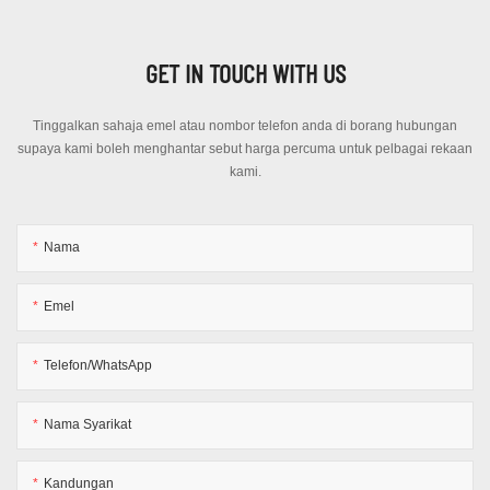
GET IN TOUCH WITH US
Tinggalkan sahaja emel atau nombor telefon anda di borang hubungan
supaya kami boleh menghantar sebut harga percuma untuk pelbagai rekaan
kami.
Nama
Emel
Telefon/WhatsApp
Nama Syarikat
Kandungan