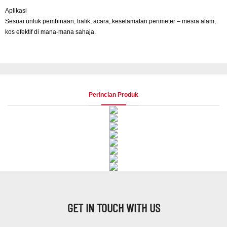
Aplikasi
Sesuai untuk pembinaan, trafik, acara, keselamatan perimeter – mesra alam,
kos efektif di mana-mana sahaja.
Perincian Produk
GET IN TOUCH WITH US