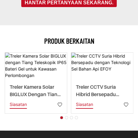
HANTAR PERTANYAAN SEKARANG.
PRODUK BERKAITAN
Treler Kamera Solar
Treler CCTV Suria
BIGLUX Dengan Tiang
Hibrid Bersepadu
Teleskopik IP65 Bateri
Dengan Teknologi Sel
Siasatan
Siasatan
Gel Untuk Kawasan
Bahan Api EFOY
Perlombongan