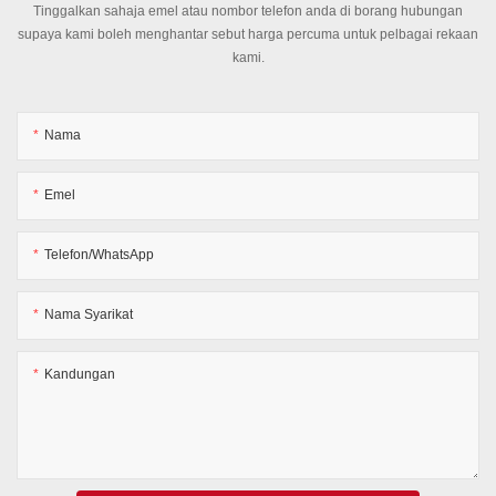
Tinggalkan sahaja emel atau nombor telefon anda di borang hubungan
supaya kami boleh menghantar sebut harga percuma untuk pelbagai rekaan
kami.
Nama
Emel
Telefon/WhatsApp
Nama Syarikat
Kandungan