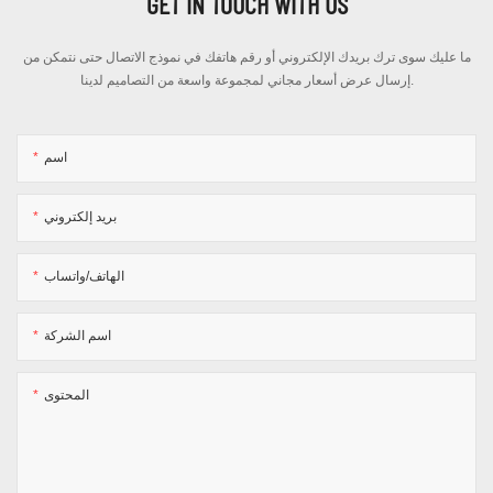
GET IN TOUCH WITH US
ما عليك سوى ترك بريدك الإلكتروني أو رقم هاتفك في نموذج الاتصال حتى نتمكن من
إرسال عرض أسعار مجاني لمجموعة واسعة من التصاميم لدينا.
اسم
بريد إلكتروني
الهاتف/واتساب
اسم الشركة
المحتوى