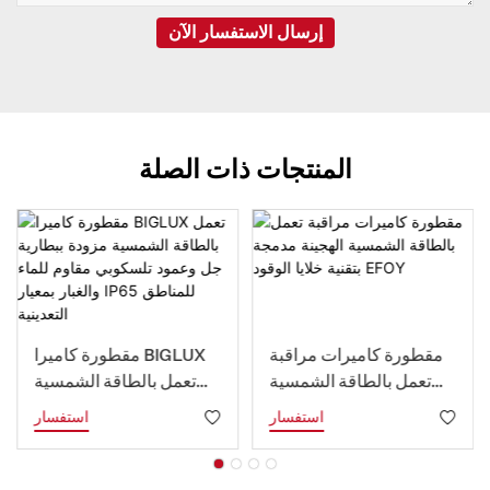
إرسال الاستفسار الآن
المنتجات ذات الصلة
مقطورة كاميرات مراقبة
مقطورة كاميرا BIGLUX
تعمل بالطاقة الشمسية
تعمل بالطاقة الشمسية
الهجينة مدمجة بتقنية خلايا
مزودة ببطارية جل وعمود
استفسار
استفسار
الوقود EFOY
تلسكوبي مقاوم للماء
والغبار بمعيار IP65
للمناطق التعدينية