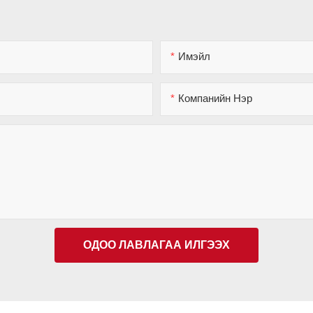
Имэйл
Компанийн Нэр
ОДОО ЛАВЛАГАА ИЛГЭЭХ