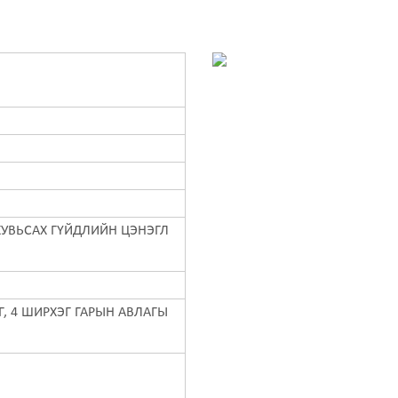
ХУВЬСАХ ГҮЙДЛИЙН ЦЭНЭГЛ
, 4 ШИРХЭГ ГАРЫН АВЛАГЫ