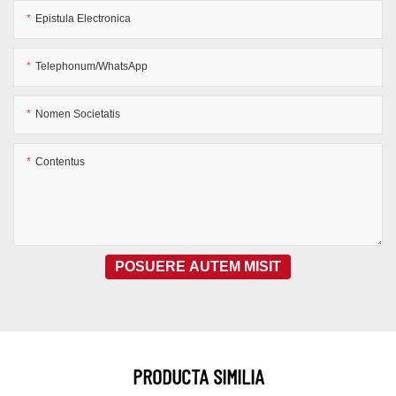
Epistula Electronica
Telephonum/WhatsApp
Nomen Societatis
Contentus
POSUERE AUTEM MISIT
PRODUCTA SIMILIA