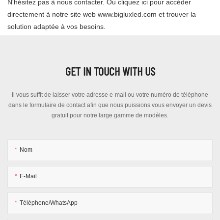
N'hésitez pas à nous contacter. Ou cliquez ici pour accéder
directement à notre site web www.bigluxled.com et trouver la
solution adaptée à vos besoins.
GET IN TOUCH WITH US
Il vous suffit de laisser votre adresse e-mail ou votre numéro de téléphone
dans le formulaire de contact afin que nous puissions vous envoyer un devis
gratuit pour notre large gamme de modèles.
Nom
E-Mail
Téléphone/WhatsApp