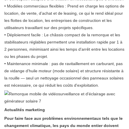
• Modèles commerciaux flexibles : Prend en charge les options de
location, de vente, d’achat et de leasing, ce qui le rend idéal pour
les flottes de location, les entreprises de construction et les
utilisateurs travaillant sur des projets spécifiques.
• Déploiement facile : Le châssis compact de la remorque et les
stabilisateurs réglables permettent une installation rapide par 1 à
2 personnes, minimisant ainsi les temps d'arrêt entre les locations
ou les phases du projet.
• Maintenance minimale : pas de ravitaillement en carburant, pas
de vidange d'huile moteur (mode solaire) et structure résistante à
la rouille — seul un nettoyage occasionnel des panneaux solaires
est nécessaire, ce qui réduit les coûts d'exploitation.
Actualités marketing
Pour faire face aux problèmes environnementaux tels que le
changement climatique, les pays du monde entier doivent