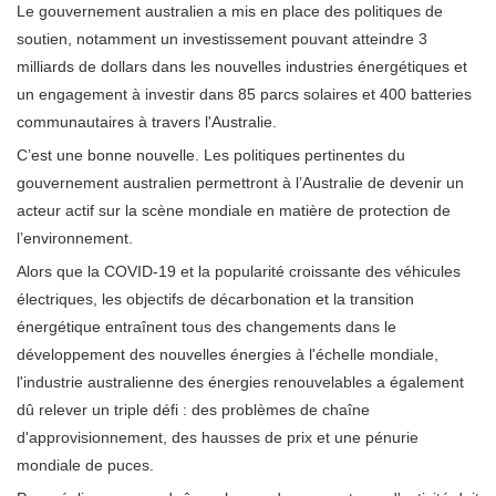
Le gouvernement australien a mis en place des politiques de
soutien, notamment un investissement pouvant atteindre 3
milliards de dollars dans les nouvelles industries énergétiques et
un engagement à investir dans 85 parcs solaires et 400 batteries
communautaires à travers l'Australie.
C’est une bonne nouvelle. Les politiques pertinentes du
gouvernement australien permettront à l’Australie de devenir un
acteur actif sur la scène mondiale en matière de protection de
l’environnement.
Alors que la COVID-19 et la popularité croissante des véhicules
électriques, les objectifs de décarbonation et la transition
énergétique entraînent tous des changements dans le
développement des nouvelles énergies à l'échelle mondiale,
l'industrie australienne des énergies renouvelables a également
dû relever un triple défi : des problèmes de chaîne
d'approvisionnement, des hausses de prix et une pénurie
mondiale de puces.