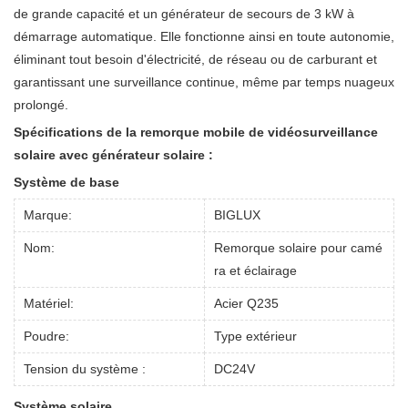
de grande capacité et un générateur de secours de 3 kW à
démarrage automatique. Elle fonctionne ainsi en toute autonomie,
éliminant tout besoin d'électricité, de réseau ou de carburant et
garantissant une surveillance continue, même par temps nuageux
prolongé.
Spécifications de la remorque mobile de vidéosurveillance
solaire avec générateur solaire :
Système de base
Marque:
BIGLUX
Nom:
Remorque solaire pour camé
ra et éclairage
Matériel:
Acier Q235
Poudre:
Type extérieur
Tension du système :
DC24V
Système solaire