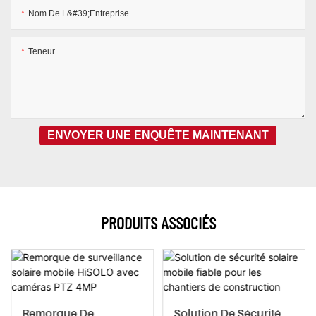
Nom De L&#39;entreprise
Teneur
ENVOYER UNE ENQUÊTE MAINTENANT
PRODUITS ASSOCIÉS
Remorque De
Solution De Sécurité