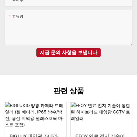
함유량
지금 문의 사항을 보냅니다
관련 상품
BIGLUX 태양광 카메라
EFOY 연료 전지 기술이