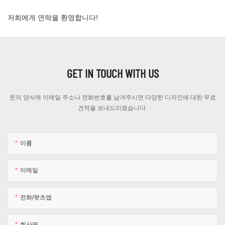
저희에게 연락을 환영합니다!
GET IN TOUCH WITH US
문의 양식에 이메일 주소나 전화번호를 남겨주시면 다양한 디자인에 대한 무료
견적을 보내드리겠습니다.
이름
이메일
전화/왓츠앱
회사명