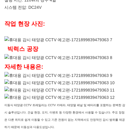
실행 시간: 120W의 경우 4일
시스템 전압: DC24V
작업 현장 사진:
빅럭스 공장
자세한 내용은:
이동식 태양광 CCTV 트레일러는 CCTV 카메라, 태양열 패널 및 배터리를 포함하는 완벽한 감
시 솔루션입니다. 건설 현장, 오지, 이벤트 등 다양한 환경에서 사용할 수 있습니다. 주요 장점
은 다른 위치로 쉽게 이동할 수 있고 기존 전원이 없는 지역에서도 안정적인 감시 범위를 제공
하기 때문에 이동성과 다용도성입니다.