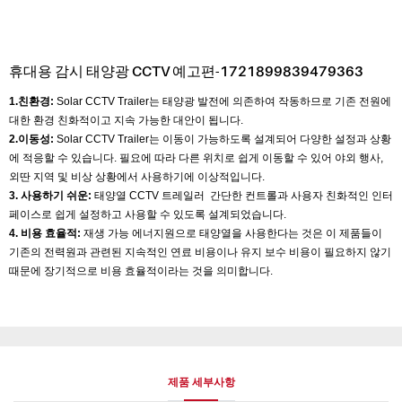
휴대용 감시 태양광 CCTV 예고편-1721899839479363
1.친환경:
Solar CCTV Trailer는 태양광 발전에 의존하여 작동하므로 기존 전원에
대한 환경 친화적이고 지속 가능한 대안이 됩니다.
2.이동성:
Solar CCTV Trailer는 이동이 가능하도록 설계되어 다양한 설정과 상황
에 적응할 수 있습니다. 필요에 따라 다른 위치로 쉽게 이동할 수 있어 야외 행사,
외딴 지역 및 비상 상황에서 사용하기에 이상적입니다.
3. 사용하기 쉬운:
태양열 CCTV 트레일러 간단한 컨트롤과 사용자 친화적인 인터
페이스로 쉽게 설정하고 사용할 수 있도록 설계되었습니다.
4. 비용 효율적:
재생 가능 에너지원으로 태양열을 사용한다는 것은 이 제품들이
기존의 전력원과 관련된 지속적인 연료 비용이나 유지 보수 비용이 필요하지 않기
때문에 장기적으로 비용 효율적이라는 것을 의미합니다.
제품 세부사항