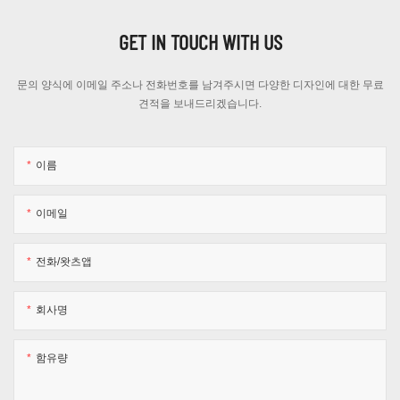
GET IN TOUCH WITH US
문의 양식에 이메일 주소나 전화번호를 남겨주시면 다양한 디자인에 대한 무료
견적을 보내드리겠습니다.
이름
이메일
전화/왓츠앱
회사명
함유량