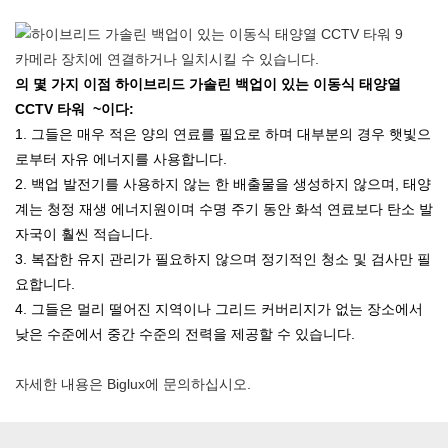
카메라 장치에 연결하거나 일치시킬 수 있습니다.
의 몇 가지 이점
하이브리드 가솔린 백업이 있는 이동식 태양열
CCTV 타워
~이다:
1. 그들은 매우 적은 양의 연료를 필요로 하며 대부분의 경우 햇빛으
로부터 자유 에너지를 사용합니다.
2. 백업 발전기를 사용하지 않는 한 배출물을 생성하지 않으며, 태양
계는 청정 재생 에너지원이며 수명 주기 동안 화석 연료보다 탄소 발
자국이 훨씬 적습니다.
3. 복잡한 유지 관리가 필요하지 않으며 정기적인 청소 및 검사만 필
요합니다.
4. 그들은 멀리 떨어진 지역이나 그리드 커버리지가 없는 장소에서
낮은 수준에서 중간 수준의 전력을 제공할 수 있습니다.
자세한 내용은 Biglux에 문의하십시오.