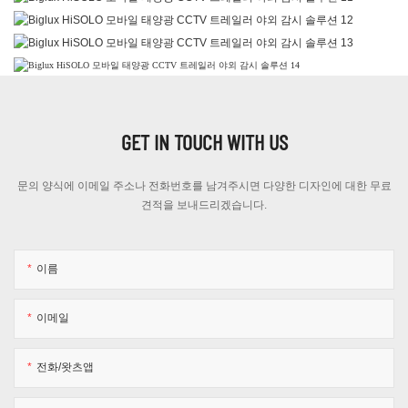
GET IN TOUCH WITH US
문의 양식에 이메일 주소나 전화번호를 남겨주시면 다양한 디자인에 대한 무료
견적을 보내드리겠습니다.
이름
이메일
전화/왓츠앱