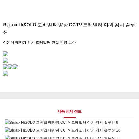
Biglux HiSOLO 모바일 태양광 CCTV 트레일러 야외 감시 솔루
션
이동식 태양광 감시 트레일러 건설 현장 보안
제품 상세 정보