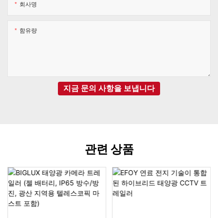
회사명
함유량
지금 문의 사항을 보냅니다
관련 상품