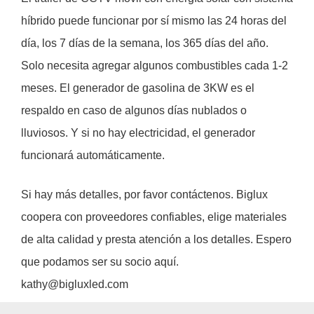
híbrido puede funcionar por sí mismo las 24 horas del
día, los 7 días de la semana, los 365 días del año.
Solo necesita agregar algunos combustibles cada 1-2
meses. El generador de gasolina de 3KW es el
respaldo en caso de algunos días nublados o
lluviosos. Y si no hay electricidad, el generador
funcionará automáticamente.
Si hay más detalles, por favor contáctenos. Biglux
coopera con proveedores confiables, elige materiales
de alta calidad y presta atención a los detalles. Espero
que podamos ser su socio aquí.
kathy@bigluxled.com