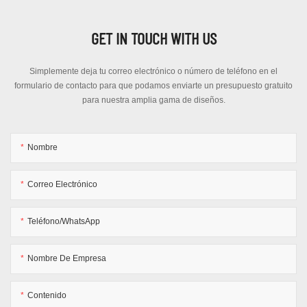
GET IN TOUCH WITH US
Simplemente deja tu correo electrónico o número de teléfono en el
formulario de contacto para que podamos enviarte un presupuesto gratuito
para nuestra amplia gama de diseños.
Nombre
Correo Electrónico
Teléfono/WhatsApp
Nombre De Empresa
Contenido