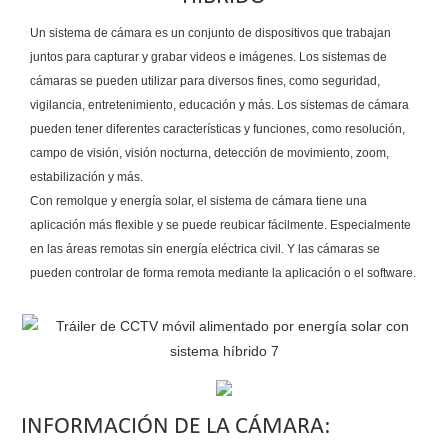
Un sistema de cámara es un conjunto de dispositivos que trabajan
juntos para capturar y grabar videos e imágenes. Los sistemas de
cámaras se pueden utilizar para diversos fines, como seguridad,
vigilancia, entretenimiento, educación y más. Los sistemas de cámara
pueden tener diferentes características y funciones, como resolución,
campo de visión, visión nocturna, detección de movimiento, zoom,
estabilización y más.
Con remolque y energía solar, el sistema de cámara tiene una
aplicación más flexible y se puede reubicar fácilmente. Especialmente
en las áreas remotas sin energía eléctrica civil. Y las cámaras se
pueden controlar de forma remota mediante la aplicación o el software.
INFORMACIÓN DE LA CÁMARA: