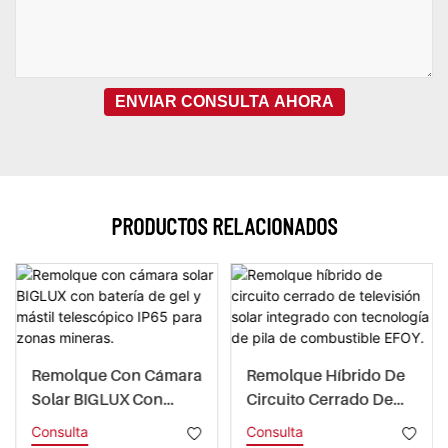
ENVIAR CONSULTA AHORA
PRODUCTOS RELACIONADOS
Remolque Con Cámara
Remolque Híbrido De
Solar BIGLUX Con
Circuito Cerrado De
Batería De Gel Y Mástil
Televisión Solar
Consulta
Consulta
Telescópico IP65 Para
Integrado Con