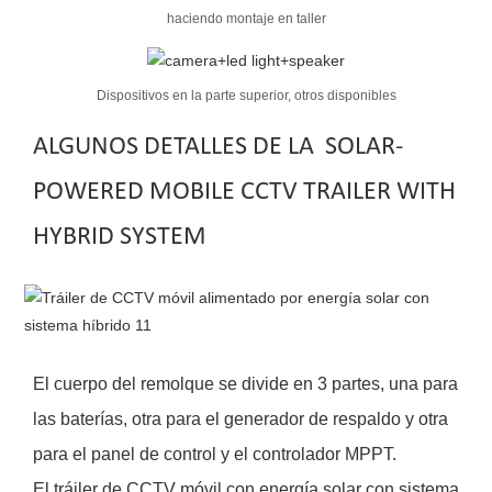
haciendo montaje en taller
Dispositivos en la parte superior, otros disponibles
ALGUNOS DETALLES DE LA
SOLAR-
POWERED MOBILE CCTV TRAILER WITH
HYBRID SYSTEM
El cuerpo del remolque se divide en 3 partes, una para
las baterías, otra para el generador de respaldo y otra
para el panel de control y el controlador MPPT.
El tráiler de CCTV móvil con energía solar con sistema