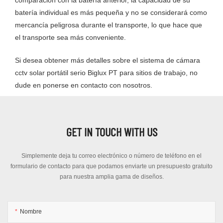
batería individual es más pequeña y no se considerará como
mercancía peligrosa durante el transporte, lo que hace que
el transporte sea más conveniente.
Si desea obtener más detalles sobre el sistema de cámara
cctv solar portátil serio Biglux PT para sitios de trabajo, no
dude en ponerse en contacto con nosotros.
GET IN TOUCH WITH US
Simplemente deja tu correo electrónico o número de teléfono en el
formulario de contacto para que podamos enviarte un presupuesto gratuito
para nuestra amplia gama de diseños.
Nombre