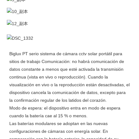
Biglux PT serio sistema de cámara cctv solar portátil para
sitios de trabajo
Comunicación: no habrá comunicación de
datos constante a menos que esté activada la transmisión
continua (vista en vivo o reproducción). Cuando la
visualización en vivo o la reproducción están desactivadas, el
dispositivo cancela la comunicación de datos, excepto para
la confirmación regular de los latidos del corazón.
Modo de espera: el dispositivo entra en modo de espera
cuando la batería cae al 15 % o menos.
Las baterías modulares se adoptan en las nuevas
configuraciones de cámaras con energía solar. En
comparación con la batería anterior, la capacidad de su