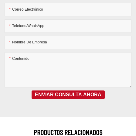
Correo Electrónico
Teléfono/WhatsApp
Nombre De Empresa
Contenido
ENVIAR CONSULTA AHORA
PRODUCTOS RELACIONADOS