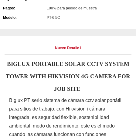
Pagos:
100% para pedido de muestra
Modelo:
PT-6.5C
Nuevo Detalle1
BIGLUX PORTABLE SOLAR CCTV SYSTEM
TOWER WITH HIKVISION 4G CAMERA FOR
JOB SITE
Biglux PT serio sistema de cámara cctv solar portátil
para sitios de trabajo, con Hikvision i
cámara
integrada, es seguridad flexible, sostenibilidad
ambiental, modo de rendimiento: este es el modo
cuando las cámaras funcionan con funciones