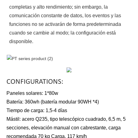
completas y alto rendimiento; sin embargo, la
comunicación constante de datos, los eventos y las
funciones no se activarán de forma predeterminada
cuando se cambie al modo; la configuración está
disponible.
CONFIGURATIONS:
Paneles solares: 1*80w
Batería: 360wh (batería modular 90WH *4)
Tiempo de carga: 1,5-4 días
Mástil: acero Q235, tipo telescópico cuadrado, 6,5 m, 5
secciones, elevación manual con cabrestante, carga
recomendada 70 kg Carga, 117 km/h