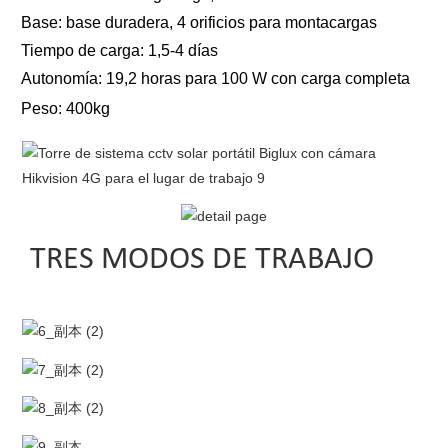
Base: base duradera, 4 orificios para montacargas
Tiempo de carga: 1,5-4 días
Autonomía: 19,2 horas para 100 W con carga completa
Peso: 400kg
TRES MODOS DE TRABAJO