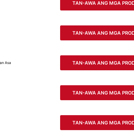
TAN-AWA ANG MGA PRO
TAN-AWA ANG MGA PRO
TAN-AWA ANG MGA PRO
san Asa
TAN-AWA ANG MGA PRO
TAN-AWA ANG MGA PRO