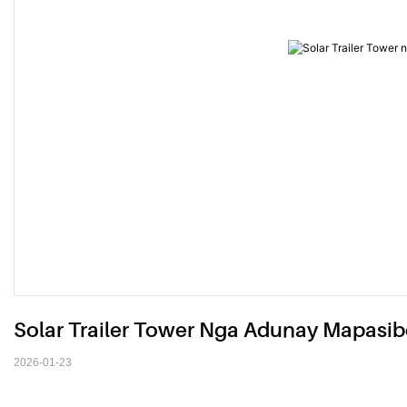
Solar Trailer Tower Nga Adunay Mapasib
2026-01-23