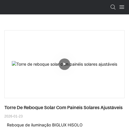
Torre De Reboque Solar Com Painéis Solares Ajustáveis
2026-01-23
Reboque de iluminação BIGLUX HiSOLO