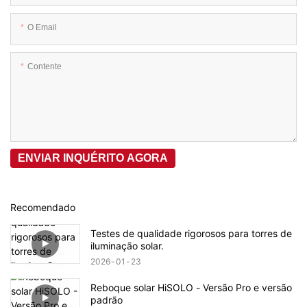
O Email
Contente
ENVIAR INQUÉRITO AGORA
Recomendado
Testes de qualidade rigorosos para torres de
iluminação solar.
2026
01
23
Reboque solar HiSOLO - Versão Pro e versão
padrão