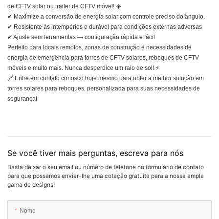
de CFTV solar ou trailer de CFTV móvel! ☀️
✔ Maximize a conversão de energia solar com controle preciso do ângulo.
✔ Resistente às intempéries e durável para condições externas adversas
✔ Ajuste sem ferramentas — configuração rápida e fácil
Perfeito para locais remotos, zonas de construção e necessidades de
energia de emergência para torres de CFTV solares, reboques de CFTV
móveis e muito mais. Nunca desperdice um raio de sol! ⚡
🔗 Entre em contato conosco hoje mesmo para obter a melhor solução em
torres solares para reboques, personalizada para suas necessidades de
segurança!
Se você tiver mais perguntas, escreva para nós
Basta deixar o seu email ou número de telefone no formulário de contato
para que possamos enviar-lhe uma cotação gratuita para a nossa ampla
gama de designs!
Nome