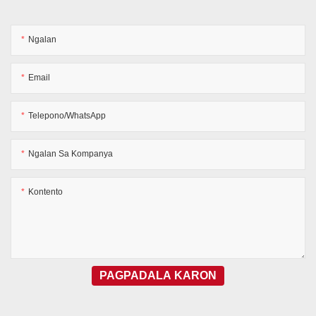
Ngalan
Email
Telepono/WhatsApp
Ngalan Sa Kompanya
Kontento
PAGPADALA KARON