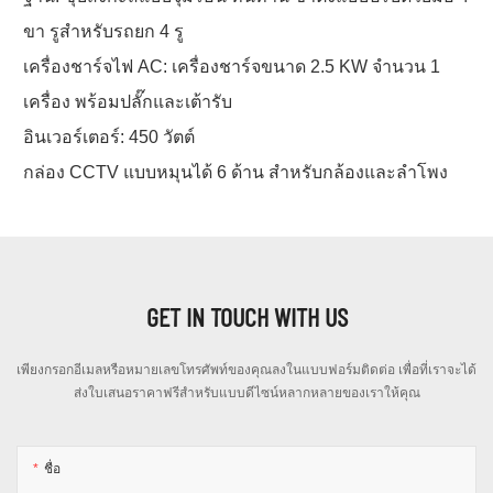
ขา รูสำหรับรถยก 4 รู
เครื่องชาร์จไฟ AC: เครื่องชาร์จขนาด 2.5 KW จำนวน 1
เครื่อง พร้อมปลั๊กและเต้ารับ
อินเวอร์เตอร์: 450 วัตต์
กล่อง CCTV แบบหมุนได้ 6 ด้าน สำหรับกล้องและลำโพง
GET IN TOUCH WITH US
เพียงกรอกอีเมลหรือหมายเลขโทรศัพท์ของคุณลงในแบบฟอร์มติดต่อ เพื่อที่เราจะได้
ส่งใบเสนอราคาฟรีสำหรับแบบดีไซน์หลากหลายของเราให้คุณ
ชื่อ