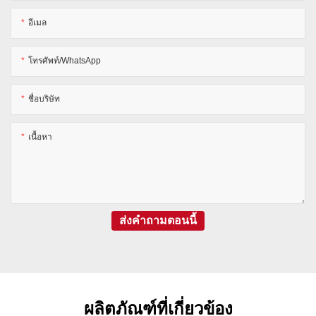
อีเมล
โทรศัพท์/WhatsApp
ชื่อบริษัท
เนื้อหา
ส่งคำถามตอนนี้
ผลิตภัณฑ์ที่เกี่ยวข้อง