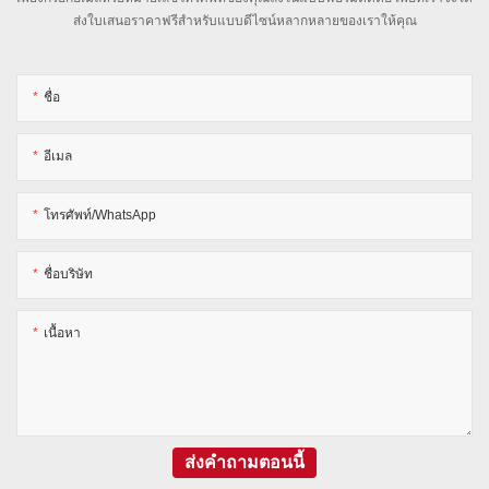
ส่งใบเสนอราคาฟรีสำหรับแบบดีไซน์หลากหลายของเราให้คุณ
ชื่อ
อีเมล
โทรศัพท์/WhatsApp
ชื่อบริษัท
เนื้อหา
ส่งคำถามตอนนี้