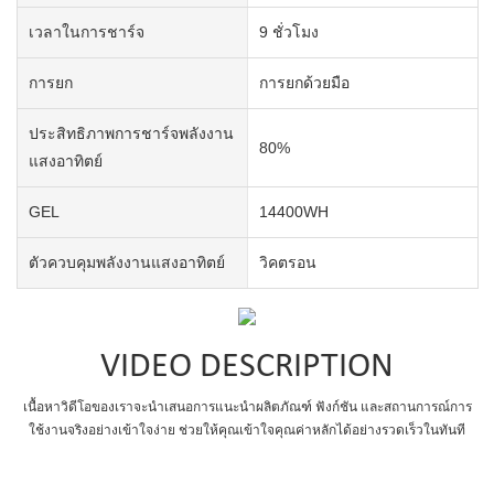
เวลาในการชาร์จ
9 ชั่วโมง
การยก
การยกด้วยมือ
ประสิทธิภาพการชาร์จพลังงาน
80%
แสงอาทิตย์
GEL
14400WH
ตัวควบคุมพลังงานแสงอาทิตย์
วิคตรอน
VIDEO DESCRIPTION
เนื้อหาวิดีโอของเราจะนำเสนอการแนะนำผลิตภัณฑ์ ฟังก์ชัน และสถานการณ์การ
ใช้งานจริงอย่างเข้าใจง่าย ช่วยให้คุณเข้าใจคุณค่าหลักได้อย่างรวดเร็วในทันที