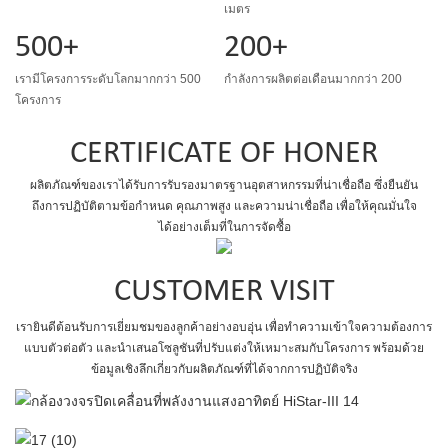
เมตร
500+
200+
เรามีโครงการระดับโลกมากกว่า 500
กำลังการผลิตต่อเดือนมากกว่า 200
โครงการ
CERTIFICATE OF HONER
ผลิตภัณฑ์ของเราได้รับการรับรองมาตรฐานอุตสาหกรรมที่น่าเชื่อถือ ซึ่งยืนยัน
ถึงการปฏิบัติตามข้อกำหนด คุณภาพสูง และความน่าเชื่อถือ เพื่อให้คุณมั่นใจ
ได้อย่างเต็มที่ในการจัดซื้อ
CUSTOMER VISIT
เรายินดีต้อนรับการเยี่ยมชมของลูกค้าอย่างอบอุ่น เพื่อทำความเข้าใจความต้องการ
แบบตัวต่อตัว และนำเสนอโซลูชันที่ปรับแต่งให้เหมาะสมกับโครงการ พร้อมด้วย
ข้อมูลเชิงลึกเกี่ยวกับผลิตภัณฑ์ที่ได้จากการปฏิบัติจริง