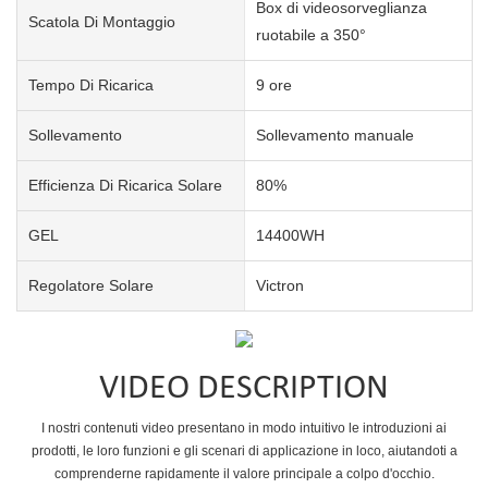
Box di videosorveglianza
Scatola Di Montaggio
ruotabile a 350°
Tempo Di Ricarica
9 ore
Sollevamento
Sollevamento manuale
Efficienza Di Ricarica Solare
80%
GEL
14400WH
Regolatore Solare
Victron
VIDEO DESCRIPTION
I nostri contenuti video presentano in modo intuitivo le introduzioni ai
prodotti, le loro funzioni e gli scenari di applicazione in loco, aiutandoti a
comprenderne rapidamente il valore principale a colpo d'occhio.