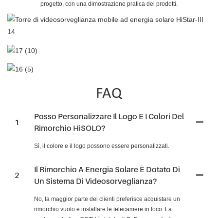
progetto, con una dimostrazione pratica dei prodotti.
FAQ
Posso Personalizzare Il Logo E I Colori Del
1
Rimorchio HiSOLO?
Sì, il colore e il logo possono essere personalizzati.
Il Rimorchio A Energia Solare È Dotato Di
2
Un Sistema Di Videosorveglianza?
No, la maggior parte dei clienti preferisce acquistare un
rimorchio vuoto e installare le telecamere in loco. La