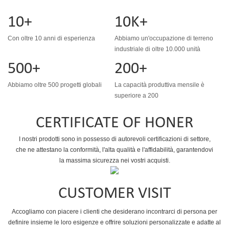
10+
10K+
Con oltre 10 anni di esperienza
Abbiamo un'occupazione di terreno
industriale di oltre 10.000 unità
500+
200+
Abbiamo oltre 500 progetti globali
La capacità produttiva mensile è
superiore a 200
CERTIFICATE OF HONER
I nostri prodotti sono in possesso di autorevoli certificazioni di settore,
che ne attestano la conformità, l'alta qualità e l'affidabilità, garantendovi
la massima sicurezza nei vostri acquisti.
CUSTOMER VISIT
Accogliamo con piacere i clienti che desiderano incontrarci di persona per
definire insieme le loro esigenze e offrire soluzioni personalizzate e adatte al