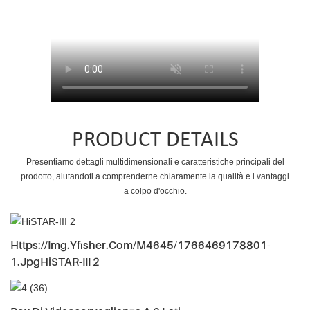
PRODUCT DETAILS
Presentiamo dettagli multidimensionali e caratteristiche principali del
prodotto, aiutandoti a comprenderne chiaramente la qualità e i vantaggi
a colpo d'occhio.
Https://img.yfisher.com/m4645/1766469178801-
1.jpgHiSTAR-III 2