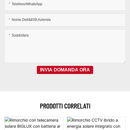
Telefono/WhatsApp
Nome Dell&#39;azienda
Soddisfare
INVIA DOMANDA ORA
PRODOTTI CORRELATI