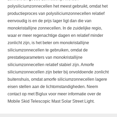
polysiliciumzonnecellen het meest gebruikt, omdat het
productieproces van polysiliciumzonnecellen relatief
eenvoudig is en de prijs lager ligt dan die van
monokristallijne zonnecellen. In de zuidelijke regio,
waar er meer regenachtige dagen en relatief minder
zonlicht zijn, is het beter om monokristallijne
siliciumzonnecellen te gebruiken, omdat de
prestatieparameters van monokristallijne
siliciumzonnecellen relatief stabiel zijn. Amorfe
siliciumzonnecellen zijn beter bij onvoldoende zonlicht
buitenshuis, omdat amorfe siliciumzonnecellen lagere
eisen stellen aan de lichtomstandigheden. Neem
contact op met Biglux voor meer informatie over de
Mobile Skid Telescopic Mast Solar Street Light.