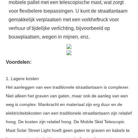
mobiele pallet met een telescopische mast, wat zorgt
voor flexibelere toepassingen. U kunt de straatlantaarn
gemakkelijk verplaatsen met een vorkheftruck voor
verhuur of tijdelijke verlichting, bijvoorbeeld op
bouwplaatsen, wegen in mijnen, enz.
Voordelen:
1. Lagere kosten
Het aanleggen van een traditionele straatlantaarn is complexer.
Niet alleen het graven van gaten, maar ook de aanleg van een
weg is complex. Mankracht en materiaal zijn erg duur en de
elektriciteitskosten van een traditionele straatlantaarn zijn relatief
hoog. De kosten zijn relatief hoog. De Mobile Skid Telescopic
Mast Solar Street Light hoeft geen gaten te graven en kabels te