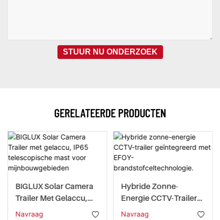
STUUR NU ONDERZOEK
GERELATEERDE PRODUCTEN
BIGLUX Solar Camera
Hybride Zonne-
Trailer Met Gelaccu,
Energie CCTV-Trailer
IP65 Telescopische
Geïntegreerd Met
Navraag
Navraag