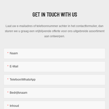
GET IN TOUCH WITH US
Laat uw e-mailadres of telefoonnummer achter in het contactformulier, dan
sturen we u graag een vrijblijvende offerte voor ons uitgebreide assortiment
aan ontwerpen.
Naam
E-Mail
Telefoon/WhatsApp
Bedrijfsnaam
Inhoud