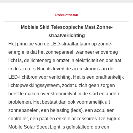
Productdetail
Mobiele Skid Telescopische Mast Zonne-
straatverlichting
Het principe van de LED-straatlantaarn op zonne-
energie is dat het zonnepaneel, wanneer er overdag
licht is, de lichtenergie omzet in elektriciteit en opslaat
in de accu. 's Nachts levert de accu stroom aan de
LED-lichtbron voor verlichting. Het is een onafhankelijk
lichtopwekkingssysteem, zodat u zich geen zorgen
hoeft te maken over stroomuitval in de stad en andere
problemen. Het bestaat dan ook voornamelijk uit
zonnepanelen, een belasting (leds), een accu, een
controller, een paal en enkele accessoires. De Biglux
Mobile Solar Street Light is geïnstalleerd op een