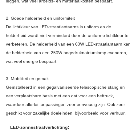
leggen, wat veel arbeids- en materiaalkosten bespaart.
2. Goede helderheid en uniformiteit
De lichtkleur van LED-straatlantaarns is uniform en de
helderheid wordt niet verminderd door de uniforme lichtkleur te
verbeteren. De helderheid van een 60W LED-straatlantaarn kan
de helderheid van een 250W hogedruknatriumlamp evenaren,
wat veel energie bespaart.
3. Mobiliteit en gemak
Geïnstalleerd in een gegalvaniseerde telescopische stang en
een verplaatsbare basis met een gat voor een heftruck,
waardoor allerlei toepassingen zeer eenvoudig zijn. Ook zeer
geschikt voor zakelijke doeleinden, bijvoorbeeld voor verhuur.
LED-zonnestraatverlichting: