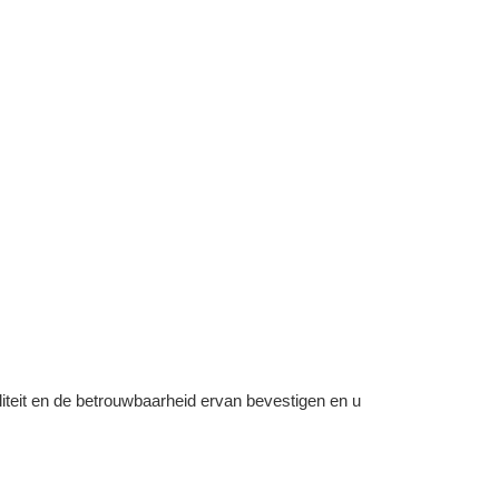
teit en de betrouwbaarheid ervan bevestigen en u