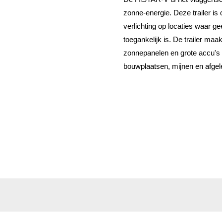
zonne-energie. Deze trailer is 
verlichting op locaties waar g
toegankelijk is. De trailer maak
zonnepanelen en grote accu's 
bouwplaatsen, mijnen en afgel