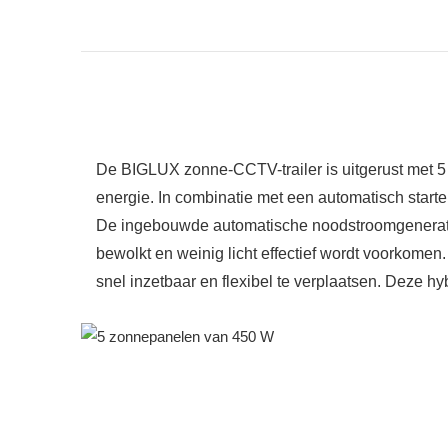
De BIGLUX zonne-CCTV-trailer is uitgerust met 5 
energie. In combinatie met een automatisch star
De ingebouwde automatische noodstroomgenerator 
bewolkt en weinig licht effectief wordt voorkome
snel inzetbaar en flexibel te verplaatsen. Deze hy