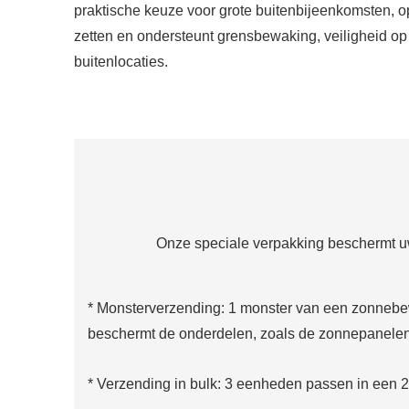
praktische keuze voor grote buitenbijeenkomsten, 
zetten en ondersteunt grensbewaking, veiligheid op
buitenlocaties.
Onze speciale verpakking beschermt uw 
* Monsterverzending: 1 monster van een zonnebewaki
beschermt de onderdelen, zoals de zonnepanele
* Verzending in bulk: 3 eenheden passen in een 