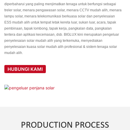
diperbaharui yang paling menjimatkan tenaga untuk berfungsi sebagai
treler solar, menara pengawasan solar, menara CCTV mudah alih, menara
lampu solar, menara telekomunikasi berkuasa solar dan penyelesaian
ESS mudah alih untuk tempat letak kereta luar, sukan luar, acara, tapak
pembinaan, tapak lombong, tapak kerja, pangkalan data, pangkalan
tentera dan aplikasi kecemasan, dsb. BIGLUX kini merupakan pengeluar
penyelesaian solar mudah alih yang terkemuka, menyediakan
penyelesaian kuasa solar mudah alih profesional & sistem tenaga solar
mudah alih.
HUBUNGI KAMI
PRODUCTION PROCESS