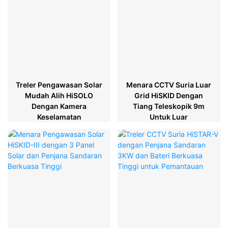
Treler Pengawasan Solar
Menara CCTV Suria Luar
Mudah Alih HiSOLO
Grid HiSKID Dengan
Dengan Kamera
Tiang Teleskopik 9m
Keselamatan
Untuk Luar