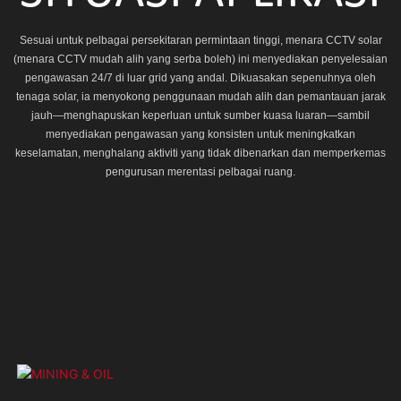
Sesuai untuk pelbagai persekitaran permintaan tinggi, menara CCTV solar
(menara CCTV mudah alih yang serba boleh) ini menyediakan penyelesaian
pengawasan 24/7 di luar grid yang andal. Dikuasakan sepenuhnya oleh
tenaga solar, ia menyokong penggunaan mudah alih dan pemantauan jarak
jauh—menghapuskan keperluan untuk sumber kuasa luaran—sambil
menyediakan pengawasan yang konsisten untuk meningkatkan
keselamatan, menghalang aktiviti yang tidak dibenarkan dan memperkemas
pengurusan merentasi pelbagai ruang.