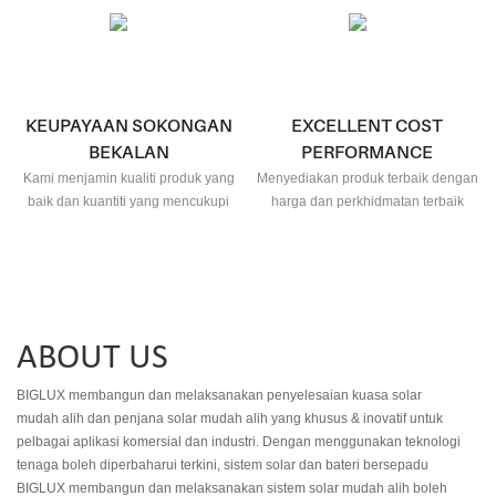
profesional
KEUPAYAAN SOKONGAN
EXCELLENT COST
BEKALAN
PERFORMANCE
Kami menjamin kualiti produk yang
Menyediakan produk terbaik dengan
baik dan kuantiti yang mencukupi
harga dan perkhidmatan terbaik
ABOUT US
BIGLUX membangun dan melaksanakan penyelesaian kuasa solar
mudah alih dan penjana solar mudah alih yang khusus & inovatif untuk
pelbagai aplikasi komersial dan industri. Dengan menggunakan teknologi
tenaga boleh diperbaharui terkini, sistem solar dan bateri bersepadu
BIGLUX membangun dan melaksanakan sistem solar mudah alih boleh