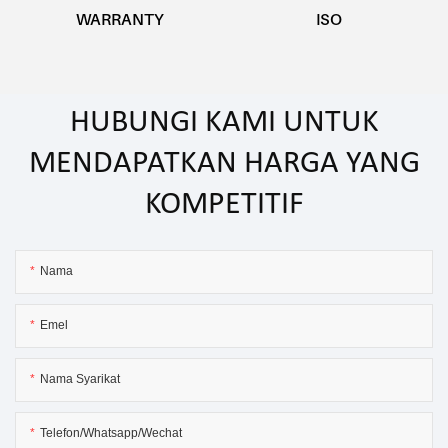
WARRANTY
ISO
HUBUNGI KAMI UNTUK
MENDAPATKAN HARGA YANG
KOMPETITIF
Nama
Emel
Nama Syarikat
Telefon/Whatsapp/Wechat