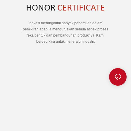
HONOR
CERTIFICATE
Inovasi merangkumi banyak penemuan dalam
pemikiran apabila menguruskan semua aspek proses
reka bentuk dan pembangunan produknya. Kami
berdedikasi untuk menerajui industri.