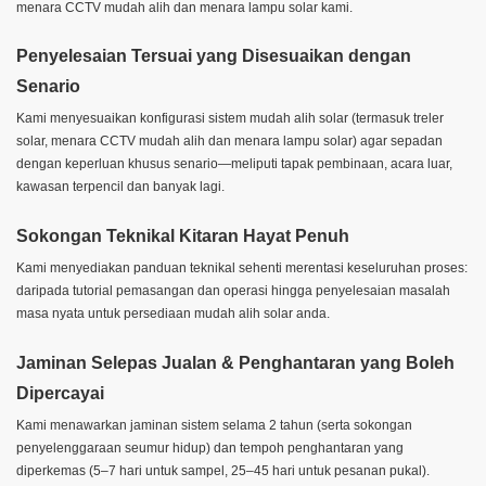
menara CCTV mudah alih dan menara lampu solar kami.
Penyelesaian Tersuai yang Disesuaikan dengan
Senario
Kami menyesuaikan konfigurasi sistem mudah alih solar (termasuk treler
solar, menara CCTV mudah alih dan menara lampu solar) agar sepadan
dengan keperluan khusus senario—meliputi tapak pembinaan, acara luar,
kawasan terpencil dan banyak lagi.
Sokongan Teknikal Kitaran Hayat Penuh
Kami menyediakan panduan teknikal sehenti merentasi keseluruhan proses:
daripada tutorial pemasangan dan operasi hingga penyelesaian masalah
masa nyata untuk persediaan mudah alih solar anda.
Jaminan Selepas Jualan & Penghantaran yang Boleh
Dipercayai
Kami menawarkan jaminan sistem selama 2 tahun (serta sokongan
penyelenggaraan seumur hidup) dan tempoh penghantaran yang
diperkemas (5–7 hari untuk sampel, 25–45 hari untuk pesanan pukal).