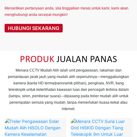
Menantikan pertanyaan anda, sila tinggalkan mesej untuk kami, kami akan
menghubungi anda secepat mungkin!
HUBUNGI SEKARANG
PRODUK
JUALAN PANAS
Menara CCTV Mudah Alih ialah unit pengawasan, rakaman dan
pemantauan jarak jauh yang mudah alih sepenuhnya—menggabungkan
kamera (kanta HD terma/panoramik pilihan), penghala, NVR, tiang
teleskopik untuk keterlihatan kawasan luas dan pencegah terbina dalam
(lampu, siren, pembesar suara)—dipasang pada treler mudah alih untuk
penempatan semula yang mudah, tanpa memerlukan kuasa kekal atau
internet.