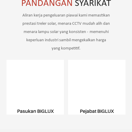
PANDANGAN
SYARIKAT
Aliran kerja pengeluaran piawai kami memastikan
prestasi treler solar, menara CCTV mudah alih dan
menara lampu solar yang konsisten -
memenuhi
keperluan industri sambil mengekalkan harga
yang kompetitif.
Pasukan BIGLUX
Pejabat BIGLUX