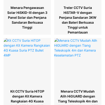
Menara Pengawasan
Treler CCTV Suria
Solar HiSKID-III dengan 3
HiSTAR-V dengan
Panel Solar dan Penjana
Penjana Sandaran 3KW
Sandaran Berkuasa
dan Bateri Berkuasa
Tinggi
Tinggi untuk
Pemantauan
Kit CCTV Suria HiTOP
Menara CCTV Mudah
dengan Kit Kamera
Alih HiGUARD dengan
Rangkaian 4G Kuasa
Tiang Teleskopik 4m dan