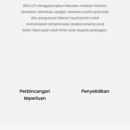
BIGLUX menggabungkan kekuatan rantaian bekalan
tempatan, teknologi canggih, kawalan kualiti yang ketat
dan pengurusan kitaran hayat penuh untuk
menyediakan penyelesaian jangka panjang yang
boleh dipercayai untuk treler solar kepada pelanggan.
Perbincangan
Penyelidikan
Keperluan