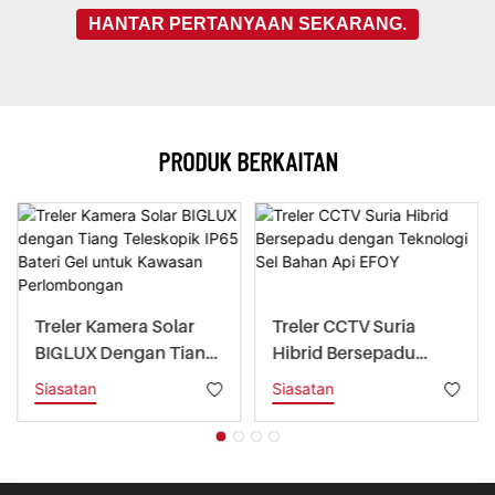
HANTAR PERTANYAAN SEKARANG.
PRODUK BERKAITAN
Treler Kamera Solar
Treler CCTV Suria
BIGLUX Dengan Tiang
Hibrid Bersepadu
Teleskopik IP65 Bateri
Dengan Teknologi Sel
Siasatan
Siasatan
Gel Untuk Kawasan
Bahan Api EFOY
Perlombongan