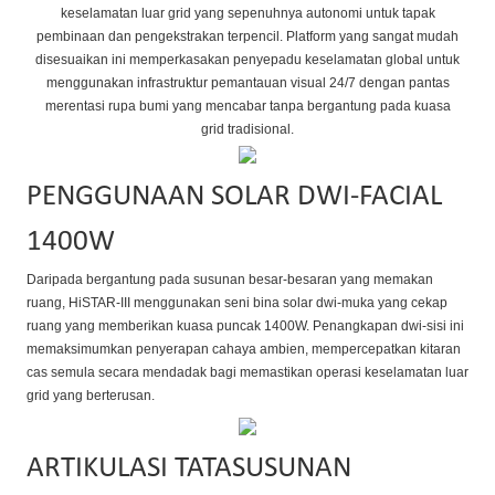
keselamatan luar grid yang sepenuhnya autonomi untuk tapak
pembinaan dan pengekstrakan terpencil. Platform yang sangat mudah
disesuaikan ini memperkasakan penyepadu keselamatan global untuk
menggunakan infrastruktur pemantauan visual 24/7 dengan pantas
merentasi rupa bumi yang mencabar tanpa bergantung pada kuasa
grid tradisional.
PENGGUNAAN SOLAR DWI-FACIAL
1400W
Daripada bergantung pada susunan besar-besaran yang memakan
ruang, HiSTAR-III menggunakan seni bina solar dwi-muka yang cekap
ruang yang memberikan kuasa puncak 1400W. Penangkapan dwi-sisi ini
memaksimumkan penyerapan cahaya ambien, mempercepatkan kitaran
cas semula secara mendadak bagi memastikan operasi keselamatan luar
grid yang berterusan.
ARTIKULASI TATASUSUNAN