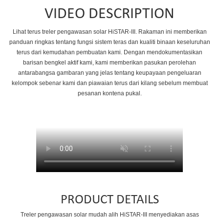
VIDEO DESCRIPTION
Lihat terus treler pengawasan solar HiSTAR-III. Rakaman ini memberikan
panduan ringkas tentang fungsi sistem teras dan kualiti binaan keseluruhan
terus dari kemudahan pembuatan kami. Dengan mendokumentasikan
barisan bengkel aktif kami, kami memberikan pasukan perolehan
antarabangsa gambaran yang jelas tentang keupayaan pengeluaran
kelompok sebenar kami dan piawaian terus dari kilang sebelum membuat
pesanan kontena pukal.
PRODUCT DETAILS
Treler pengawasan solar mudah alih HiSTAR-III menyediakan asas