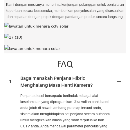
Kami dengan mesranya menerima kunjungan pelanggan untuk penjajaran
keperluan secara bersemuka, memberikan penyelesaian yang disesuaikan
dan sepadan dengan projek dengan pandangan produk secara langsung.
FAQ
Bagaimanakah Penjana Hibrid
1
Menghalang Masa Henti Kamera?
Penjana diesel bersepadu bertindak sebagai alat
keselamatan yang diprogramkan. Jika voltan bank bateri
anda jatuh di bawah ambang pratetap tersuai anda,
sistem akan menghidupkan set penjana secara autonomi
untuk mengekalkan kuasa yang tidak terputus ke hab
CCTV anda. Anda mengawal parameter pencetus yang