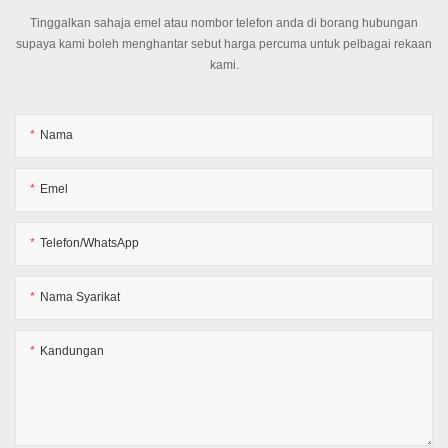
Tinggalkan sahaja emel atau nombor telefon anda di borang hubungan
supaya kami boleh menghantar sebut harga percuma untuk pelbagai rekaan
kami.
Nama
Emel
Telefon/WhatsApp
Nama Syarikat
Kandungan