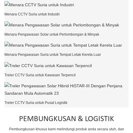
Menara CCTV Suria untuk Industri
Menara Pengawasan Solar untuk Perlombongan & Minyak
Menara Pengawasan Suria untuk Tempat Letak Kereta Luar
Treler CCTV Suria untuk Kawasan Terpencil
Treler CCTV Suria untuk Pusat Logistik
PEMBUNGKUSAN & LOGISTIK
Pembungkusan khusus kami melindungi produk anda secara utuh, dan