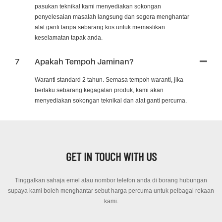
pasukan teknikal kami menyediakan sokongan
penyelesaian masalah langsung dan segera menghantar
alat ganti tanpa sebarang kos untuk memastikan
keselamatan tapak anda.
7
Apakah Tempoh Jaminan?
Waranti standard 2 tahun. Semasa tempoh waranti, jika
berlaku sebarang kegagalan produk, kami akan
menyediakan sokongan teknikal dan alat ganti percuma.
GET IN TOUCH WITH US
Tinggalkan sahaja emel atau nombor telefon anda di borang hubungan
supaya kami boleh menghantar sebut harga percuma untuk pelbagai rekaan
kami.