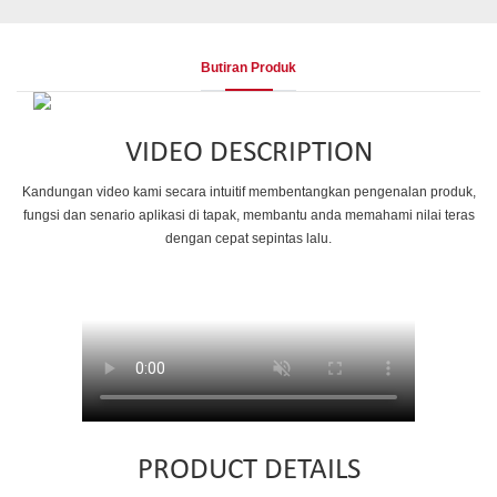
Butiran Produk
VIDEO DESCRIPTION
Kandungan video kami secara intuitif membentangkan pengenalan produk,
fungsi dan senario aplikasi di tapak, membantu anda memahami nilai teras
dengan cepat sepintas lalu.
PRODUCT DETAILS