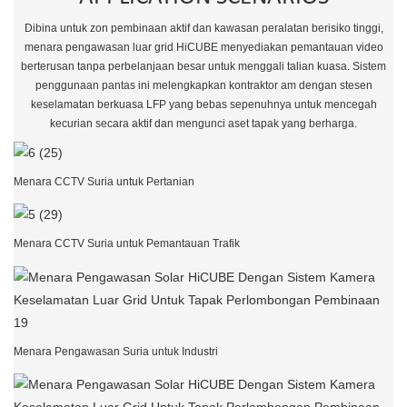
Dibina untuk zon pembinaan aktif dan kawasan peralatan berisiko tinggi,
menara pengawasan luar grid HiCUBE menyediakan pemantauan video
berterusan tanpa perbelanjaan besar untuk menggali talian kuasa. Sistem
penggunaan pantas ini melengkapkan kontraktor am dengan stesen
keselamatan berkuasa LFP yang bebas sepenuhnya untuk mencegah
kecurian secara aktif dan mengunci aset tapak yang berharga.
Menara CCTV Suria untuk Pertanian
Menara CCTV Suria untuk Pemantauan Trafik
Menara Pengawasan Suria untuk Industri