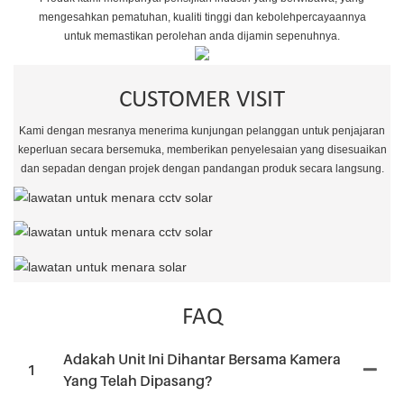
mengesahkan pematuhan, kualiti tinggi dan kebolehpercayaannya
untuk memastikan perolehan anda dijamin sepenuhnya.
CUSTOMER VISIT
Kami dengan mesranya menerima kunjungan pelanggan untuk penjajaran
keperluan secara bersemuka, memberikan penyelesaian yang disesuaikan
dan sepadan dengan projek dengan pandangan produk secara langsung.
FAQ
Adakah Unit Ini Dihantar Bersama Kamera
1
Yang Telah Dipasang?