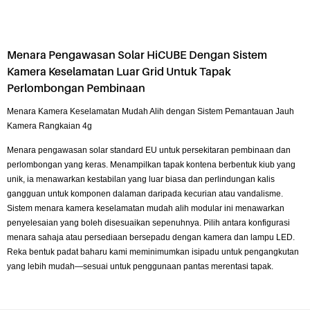
Menara Pengawasan Solar HiCUBE Dengan Sistem
Kamera Keselamatan Luar Grid Untuk Tapak
Perlombongan Pembinaan
Menara Kamera Keselamatan Mudah Alih dengan Sistem Pemantauan Jauh
Kamera Rangkaian 4g
Menara pengawasan solar standard EU untuk persekitaran pembinaan dan
perlombongan yang keras. Menampilkan tapak kontena berbentuk kiub yang
unik, ia menawarkan kestabilan yang luar biasa dan perlindungan kalis
gangguan untuk komponen dalaman daripada kecurian atau vandalisme.
Sistem menara kamera keselamatan mudah alih modular ini menawarkan
penyelesaian yang boleh disesuaikan sepenuhnya. Pilih antara konfigurasi
menara sahaja atau persediaan bersepadu dengan kamera dan lampu LED.
Reka bentuk padat baharu kami meminimumkan isipadu untuk pengangkutan
yang lebih mudah—sesuai untuk penggunaan pantas merentasi tapak.