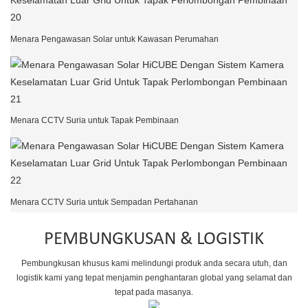
Menara Pengawasan Solar untuk Kawasan Perumahan
Menara CCTV Suria untuk Tapak Pembinaan
Menara CCTV Suria untuk Sempadan Pertahanan
PEMBUNGKUSAN & LOGISTIK
Pembungkusan khusus kami melindungi produk anda secara utuh, dan
logistik kami yang tepat menjamin penghantaran global yang selamat dan
tepat pada masanya.