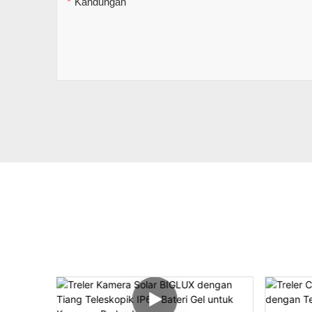
Kandungan