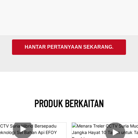
HANTAR PERTANYAAN SEKARANG.
PRODUK BERKAITAN