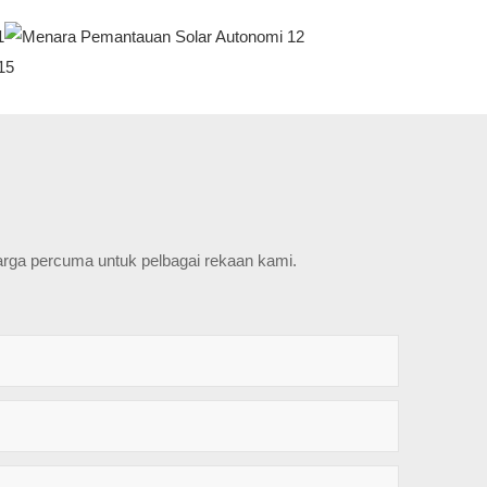
arga percuma untuk pelbagai rekaan kami.