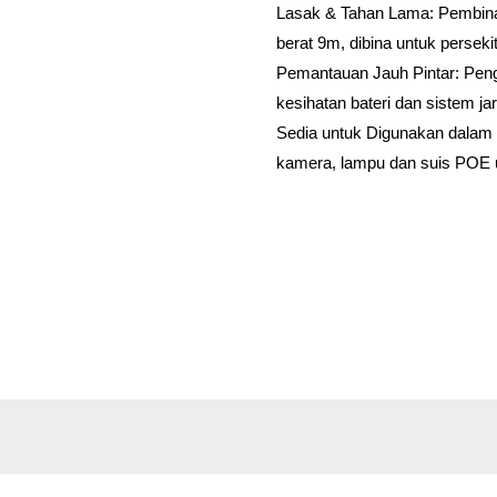
Lasak & Tahan Lama: Pembinaa
berat 9m, dibina untuk perseki
Pemantauan Jauh Pintar: Pen
kesihatan bateri dan sistem jar
Sedia untuk Digunakan dalam 
kamera, lampu dan suis POE 