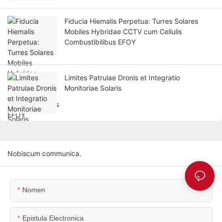
Fiducia Hiemalis Perpetua: Turres Solares
Mobiles Hybridae CCTV cum Cellulis
Combustibilibus EFOY
Limites Patrulae Dronis et Integratio
Monitoriae Solaris
Nobiscum communica.
Nomen
Epistula Electronica