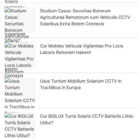
Studium Casus: Securitas Bonorum
Agriculturae Remotorum cum Vehiculis CCTV
Solaribus Extra Retem Connexis
Cur Mobiles Vehicula Vigilantiae Pro Locis
Laboris Rationem Habent
Usus Turrium Mobilium Solarium CCTV in
Tractilibus in Europa
Cur BIGLUX Turris Solaris CCTV Batteriis Lithio
Utitur?