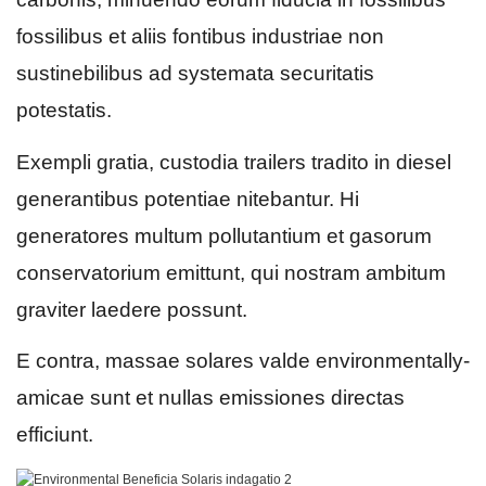
fossilibus et aliis fontibus industriae non
sustinebilibus ad systemata securitatis
potestatis.
Exempli gratia, custodia trailers tradito in diesel
generantibus potentiae nitebantur. Hi
generatores multum pollutantium et gasorum
conservatorium emittunt, qui nostram ambitum
graviter laedere possunt.
E contra, massae solares valde environmentally-
amicae sunt et nullas emissiones directas
efficiunt.