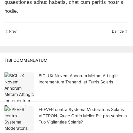
quaestiones adhuc habetis, chat cum peritis nostris
hodie.
Prev
Deinde
TIBI COMMENDATUM
BIGLUX Novem Annorum Metam Attingit:
Incrementum Trahendi et Turris Solaris
EPEVER contra Systema Moderatoris Solaris
VICTRON: Quae Optio Melior Est pro Vehiculo
Tuo Vigilantiae Solaris?