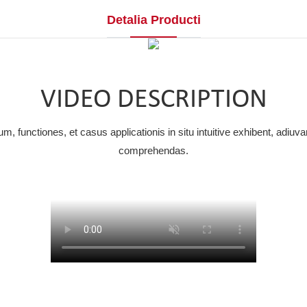
Detalia Producti
VIDEO DESCRIPTION
m, functiones, et casus applicationis in situ intuitive exhibent, adiuva
comprehendas.