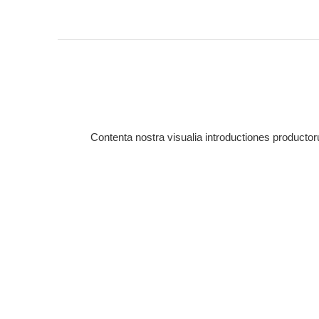
Contenta nostra visualia introductiones productoru