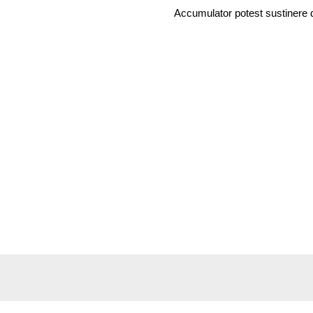
Accumulator potest sustinere