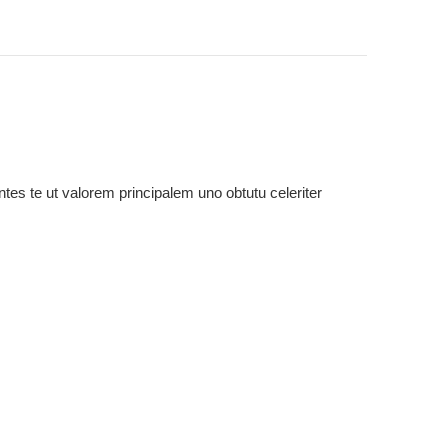
ntes te ut valorem principalem uno obtutu celeriter