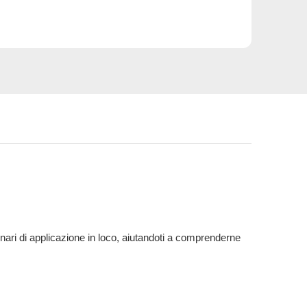
enari di applicazione in loco, aiutandoti a comprenderne