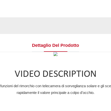
Dettaglio Del Prodotto
VIDEO DESCRIPTION
e funzioni del rimorchio con telecamera di sorveglianza solare e gli sc
rapidamente il valore principale a colpo d'occhio.