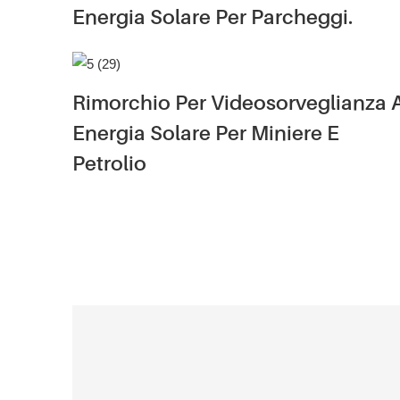
Energia Solare Per Parcheggi.
Rimorchio Per Videosorveglianza 
Energia Solare Per Miniere E
Petrolio