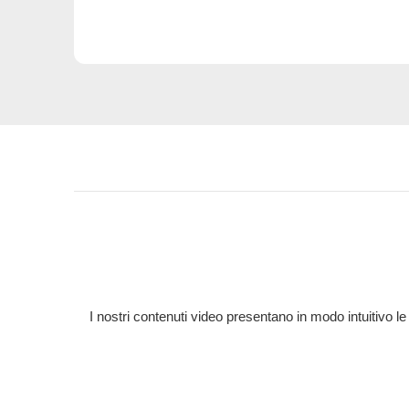
I nostri contenuti video presentano in modo intuitivo l