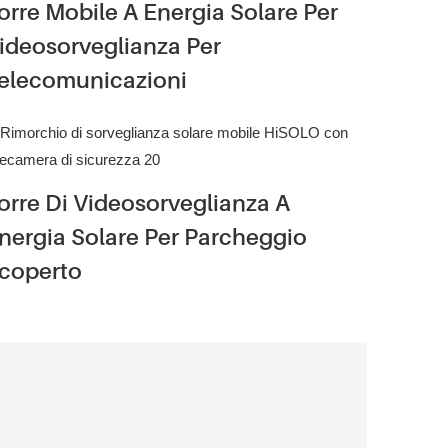
orre Mobile A Energia Solare Per
ideosorveglianza Per
elecomunicazioni
orre Di Videosorveglianza A
nergia Solare Per Parcheggio
coperto