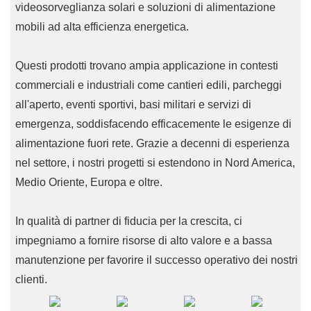
videosorveglianza solari e soluzioni di alimentazione
mobili ad alta efficienza energetica.
Questi prodotti trovano ampia applicazione in contesti
commerciali e industriali come cantieri edili, parcheggi
all'aperto, eventi sportivi, basi militari e servizi di
emergenza, soddisfacendo efficacemente le esigenze di
alimentazione fuori rete. Grazie a decenni di esperienza
nel settore, i nostri progetti si estendono in Nord America,
Medio Oriente, Europa e oltre.
In qualità di partner di fiducia per la crescita, ci
impegniamo a fornire risorse di alto valore e a bassa
manutenzione per favorire il successo operativo dei nostri
clienti.