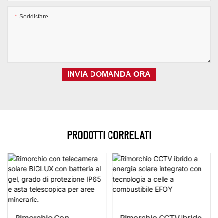
Soddisfare
INVIA DOMANDA ORA
PRODOTTI CORRELATI
Rimorchio Con
Rimorchio CCTV Ibrido