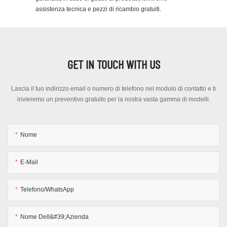
assistenza tecnica e pezzi di ricambio gratuiti.
GET IN TOUCH WITH US
Lascia il tuo indirizzo email o numero di telefono nel modulo di contatto e ti
invieremo un preventivo gratuito per la nostra vasta gamma di modelli.
Nome
E-Mail
Telefono/WhatsApp
Nome Dell&#39;azienda