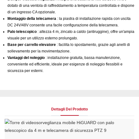
dotato di una ventola di raffreddamento a temperatura controllata e dispone
di un ingresso CA opzionale.
Montaggio della telecamera
: la piastra di installazione rapida con uscita
DC 24V/48V consente una facile configurazione della telecamera.
Palo telescopico
: altezza 4 m, zincato a caldo (antiruggine), offre un'ampia
visuale per un utilizzo esterno prolungato.
Base per carrello elevatore
: facilita lo spostamento, grazie agli anelli di
sollevamento per la movimentazione.
Vantaggi del noleggio
: installazione gratuita, bassa manutenzione,
conveniente ed efficiente, ideale per esigenze di noleggio flessibili e
sicurezza per esterni.
Dettagli Del Prodotto