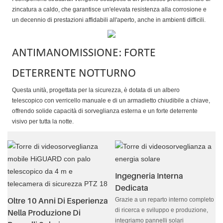
zincatura a caldo, che garantisce un'elevata resistenza alla corrosione e
un decennio di prestazioni affidabili all'aperto, anche in ambienti difficili.
ANTIMANOMISSIONE: FORTE
DETERRENTE NOTTURNO
Questa unità, progettata per la sicurezza, è dotata di un albero
telescopico con verricello manuale e di un armadietto chiudibile a chiave,
offrendo solide capacità di sorveglianza esterna e un forte deterrente
visivo per tutta la notte.
Ingegneria Interna
Dedicata
Oltre 10 Anni Di Esperienza
Grazie a un reparto interno completo
di ricerca e sviluppo e produzione,
Nella Produzione Di
integriamo pannelli solari