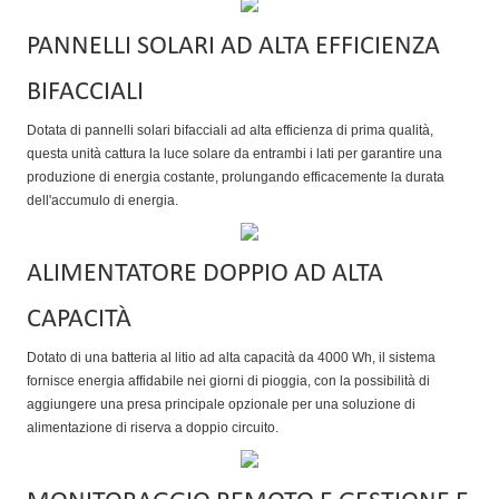
PANNELLI SOLARI AD ALTA EFFICIENZA
BIFACCIALI
Dotata di pannelli solari bifacciali ad alta efficienza di prima qualità,
questa unità cattura la luce solare da entrambi i lati per garantire una
produzione di energia costante, prolungando efficacemente la durata
dell'accumulo di energia.
ALIMENTATORE DOPPIO AD ALTA
CAPACITÀ
Dotato di una batteria al litio ad alta capacità da 4000 Wh, il sistema
fornisce energia affidabile nei giorni di pioggia, con la possibilità di
aggiungere una presa principale opzionale per una soluzione di
alimentazione di riserva a doppio circuito.