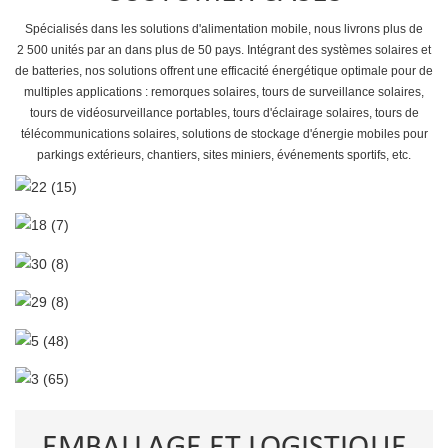
Spécialisés dans les solutions d'alimentation mobile, nous livrons plus de
2 500 unités par an dans plus de 50 pays. Intégrant des systèmes solaires et
de batteries, nos solutions offrent une efficacité énergétique optimale pour de
multiples applications : remorques solaires, tours de surveillance solaires,
tours de vidéosurveillance portables, tours d'éclairage solaires, tours de
télécommunications solaires, solutions de stockage d'énergie mobiles pour
parkings extérieurs, chantiers, sites miniers, événements sportifs, etc.
EMBALLAGE ET LOGISTIQUE