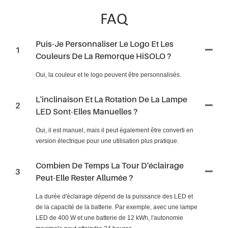
FAQ
Puis-Je Personnaliser Le Logo Et Les
1
Couleurs De La Remorque HiSOLO ?
Oui, la couleur et le logo peuvent être personnalisés.
L'inclinaison Et La Rotation De La Lampe
2
LED Sont-Elles Manuelles ?
Oui, il est manuel, mais il peut également être converti en
version électrique pour une utilisation plus pratique.
Combien De Temps La Tour D'éclairage
3
Peut-Elle Rester Allumée ?
La durée d'éclairage dépend de la puissance des LED et
de la capacité de la batterie. Par exemple, avec une lampe
LED de 400 W et une batterie de 12 kWh, l'autonomie