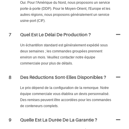
Oui. Pour l'Amérique du Nord, nous proposons un service
porte-à-porte (DDP). Pour le Moyen-Orient, l'Europe et les
autres régions, nous proposons généralement un service
usine-port (CIF).
7
Quel Est Le Délai De Production ?
Un échantillon standard est généralement expédié sous
deux semaines ; les commandes groupées prennent
environ un mois. Veuillez contacter notre équipe
commerciale pour plus de détails.
8
Des Réductions Sont-Elles Disponibles ?
Le prix dépend de la configuration de la remorque. Notre
équipe commerciale vous établira un devis personnalisé.
Des remises peuvent être accordées pour les commandes
de conteneurs complets.
9
Quelle Est La Durée De La Garantie ?