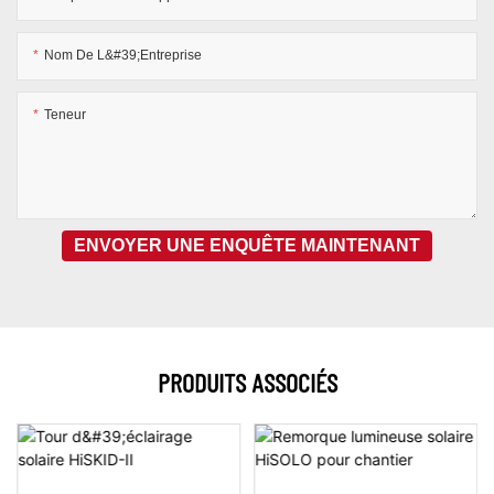
Nom De L&#39;entreprise
Teneur
ENVOYER UNE ENQUÊTE MAINTENANT
PRODUITS ASSOCIÉS