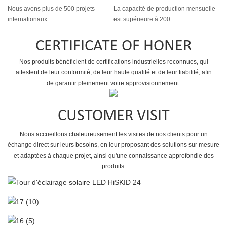
Nous avons plus de 500 projets
La capacité de production mensuelle
internationaux
est supérieure à 200
CERTIFICATE OF HONER
Nos produits bénéficient de certifications industrielles reconnues, qui
attestent de leur conformité, de leur haute qualité et de leur fiabilité, afin
de garantir pleinement votre approvisionnement.
CUSTOMER VISIT
Nous accueillons chaleureusement les visites de nos clients pour un
échange direct sur leurs besoins, en leur proposant des solutions sur mesure
et adaptées à chaque projet, ainsi qu'une connaissance approfondie des
produits.