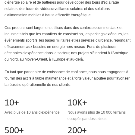
d'énergie solaire et de batteries pour développer des tours d'éclairage
solaires, des tours de vidéosurveillance solaires et des solutions
d'alimentation mobiles à haute efficacité énergétique.
Ces produits sont largement utilisés dans des contextes commerciaux et
industriels tels que les chantiers de construction, les parkings extérieurs, les
événements sportifs, les bases militaires et les services d'urgence, répondant
efficacement aux besoins en énergie hors réseau. Forts de plusieurs
décennies d'expérience dans le secteur, nos projets s'étendent à l'Amérique
du Nord, au Moyen-Orient, à l'Europe et au-delà.
En tant que partenaire de croissance de confiance, nous nous engageons à
fournir des actifs à faible maintenance et à forte valeur ajoutée pour favoriser
la réussite opérationnelle de nos clients.
10+
10K+
Avec plus de 10 ans d'expérience
Nous avons plus de 10 000 terrains
occupés par des usines
500+
200+