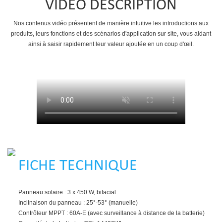
VIDEO DESCRIPTION
Nos contenus vidéo présentent de manière intuitive les introductions aux
produits, leurs fonctions et des scénarios d'application sur site, vous aidant
ainsi à saisir rapidement leur valeur ajoutée en un coup d'œil.
FICHE TECHNIQUE
Panneau solaire : 3 x 450 W, bifacial
Inclinaison du panneau : 25°-53° (manuelle)
Contrôleur MPPT : 60A-E (avec surveillance à distance de la batterie)