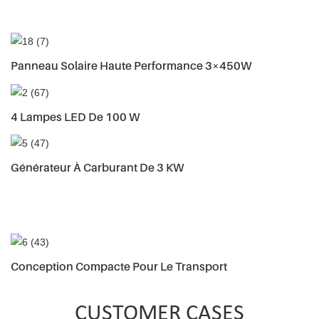
Panneau Solaire Haute Performance 3×450W
4 Lampes LED De 100 W
Générateur À Carburant De 3 KW
Conception Compacte Pour Le Transport
CUSTOMER CASES