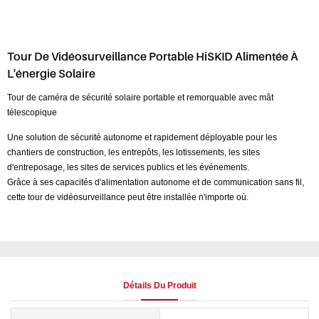
Tour De Vidéosurveillance Portable HiSKID Alimentée À
L'énergie Solaire
Tour de caméra de sécurité solaire portable et remorquable avec mât
télescopique
Une solution de sécurité autonome et rapidement déployable pour les
chantiers de construction, les entrepôts, les lotissements, les sites
d'entreposage, les sites de services publics et les événements.
Grâce à ses capacités d'alimentation autonome et de communication sans fil,
cette tour de vidéosurveillance peut être installée n'importe où.
Détails Du Produit