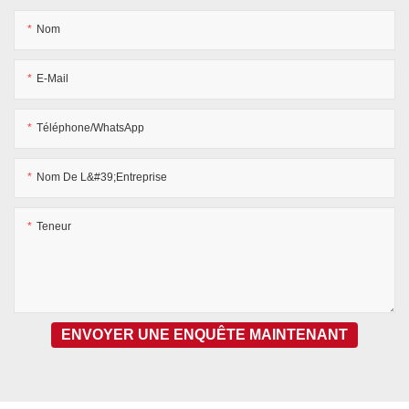
Nom
E-Mail
Téléphone/WhatsApp
Nom De L&#39;entreprise
Teneur
ENVOYER UNE ENQUÊTE MAINTENANT