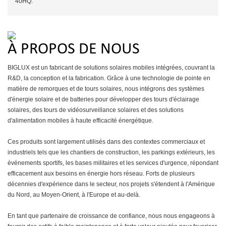
40HQ.
À PROPOS DE NOUS
BIGLUX est un fabricant de solutions solaires mobiles intégrées, couvrant la
R&D, la conception et la fabrication. Grâce à une technologie de pointe en
matière de remorques et de tours solaires, nous intégrons des systèmes
d'énergie solaire et de batteries pour développer des tours d'éclairage
solaires, des tours de vidéosurveillance solaires et des solutions
d'alimentation mobiles à haute efficacité énergétique.
Ces produits sont largement utilisés dans des contextes commerciaux et
industriels tels que les chantiers de construction, les parkings extérieurs, les
événements sportifs, les bases militaires et les services d'urgence, répondant
efficacement aux besoins en énergie hors réseau. Forts de plusieurs
décennies d'expérience dans le secteur, nos projets s'étendent à l'Amérique
du Nord, au Moyen-Orient, à l'Europe et au-delà.
En tant que partenaire de croissance de confiance, nous nous engageons à