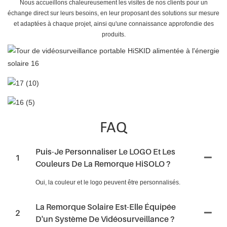
Nous accueillons chaleureusement les visites de nos clients pour un
échange direct sur leurs besoins, en leur proposant des solutions sur mesure
et adaptées à chaque projet, ainsi qu'une connaissance approfondie des
produits.
FAQ
Puis-Je Personnaliser Le LOGO Et Les
1
Couleurs De La Remorque HiSOLO ?
Oui, la couleur et le logo peuvent être personnalisés.
La Remorque Solaire Est-Elle Équipée
2
D'un Système De Vidéosurveillance ?