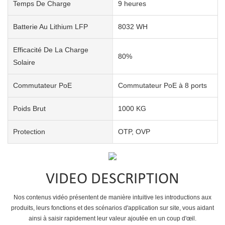
Temps De Charge
9 heures
Batterie Au Lithium LFP
8032 WH
Efficacité De La Charge
80%
Solaire
Commutateur PoE
Commutateur PoE à 8 ports
Poids Brut
1000 KG
Protection
OTP, OVP
VIDEO DESCRIPTION
Nos contenus vidéo présentent de manière intuitive les introductions aux
produits, leurs fonctions et des scénarios d'application sur site, vous aidant
ainsi à saisir rapidement leur valeur ajoutée en un coup d'œil.