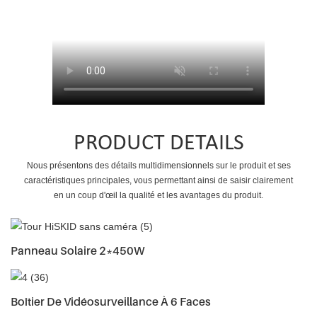
PRODUCT DETAILS
Nous présentons des détails multidimensionnels sur le produit et ses
caractéristiques principales, vous permettant ainsi de saisir clairement
en un coup d'œil la qualité et les avantages du produit.
Panneau Solaire 2*450W
Boîtier De Vidéosurveillance À 6 Faces