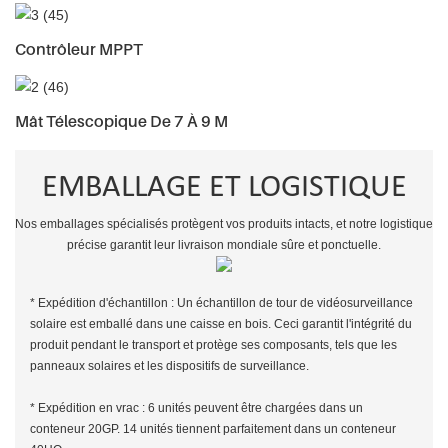
Contrôleur MPPT
Mât Télescopique De 7 À 9 M
EMBALLAGE ET LOGISTIQUE
Nos emballages spécialisés protègent vos produits intacts, et notre logistique
précise garantit leur livraison mondiale sûre et ponctuelle.
* Expédition d'échantillon : Un échantillon de tour de vidéosurveillance
solaire est emballé dans une caisse en bois. Ceci garantit l'intégrité du
produit pendant le transport et protège ses composants, tels que les
panneaux solaires et les dispositifs de surveillance.
* Expédition en vrac : 6 unités peuvent être chargées dans un
conteneur 20GP. 14 unités tiennent parfaitement dans un conteneur