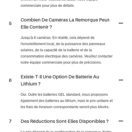
commerciale pour plus de détails.
Combien De Caméras La Remorque Peut-
5
Elle Contenir ?
Jusqu'à 6 caméras. En réalité, cela dépend de
l'ensoleillement local, de la puissance des panneaux
solaires, de la capacité de la batterie et de la
consommation électrique des caméras. Veuillez contacter
notre équipe commerciale pour plus de précisions.
Existe-T-Il Une Option De Batterie Au
6
Lithium ?
Oui. Outre les batteries GEL standard, nous proposons
également des batteries au lithium, mais le prix unitaire et
les frais de livraison correspondants seront plus élevés.
7
Des Réductions Sont-Elles Disponibles ?