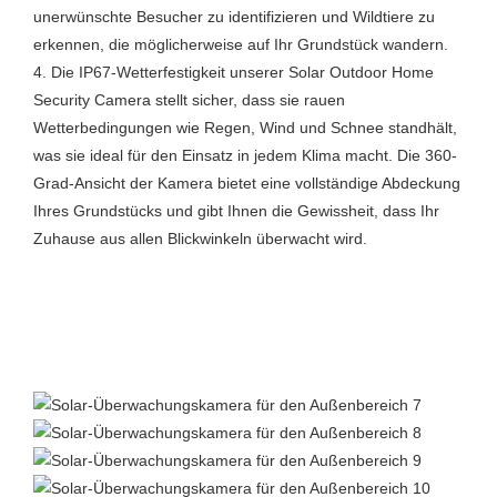
unerwünschte Besucher zu identifizieren und Wildtiere zu
erkennen, die möglicherweise auf Ihr Grundstück wandern.
4. Die IP67-Wetterfestigkeit unserer Solar Outdoor Home
Security Camera stellt sicher, dass sie rauen
Wetterbedingungen wie Regen, Wind und Schnee standhält,
was sie ideal für den Einsatz in jedem Klima macht. Die 360-
Grad-Ansicht der Kamera bietet eine vollständige Abdeckung
Ihres Grundstücks und gibt Ihnen die Gewissheit, dass Ihr
Zuhause aus allen Blickwinkeln überwacht wird.