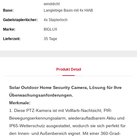
winddicht
Base:
Langlebige Basis mit 4x HIAB
Gabelstaplerlöcher:
4x Staplerloch
Marke:
BIGLUX
Lieferzeit:
35 Tage
Produkt Detail
Solar Outdoor Home Security Camera, Lösung für Ihre
Überwachungsanforderungen.
Merkmale:
1. Diese PTZ-Kamera ist mit Vollfarb-Nachtsicht, PIR-
Bewegungserkennungsalarm, wiederaufladbarem Akku und
IP65-Wetterschutz ausgestattet, wodurch sie sich perfekt für
den Innen- und Außenbereich eignet. Mit einer 360-Grad-