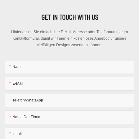
GET IN TOUCH WITH US
Hinterlassen Sie einfach Ihre E-Mail-Adresse oder Telefonnummer im
Kontaktformular, damit wir Ihnen ein kostenloses Angebot für unsere
vielfältigen Designs zusenden können.
Name
E-Mail
Telefon/WhatsApp
Name Der Firma
Inhalt