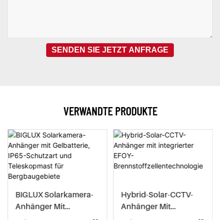
SENDEN SIE JETZT ANFRAGE
VERWANDTE PRODUKTE
BIGLUX Solarkamera-
Hybrid-Solar-CCTV-
Anhänger Mit
Anhänger Mit
Gelbatterie, IP65-
Integrierter EFOY-