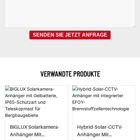
SENDEN SIE JETZT ANFRAGE
VERWANDTE PRODUKTE
BIGLUX Solarkamera-
Hybrid-Solar-CCTV-
Anhänger Mit
Anhänger Mit