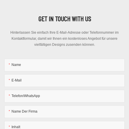
GET IN TOUCH WITH US
Hinterlassen Sie einfach Ihre E-Mail-Adresse oder Telefonnummer im
Kontaktformular, damit wir Ihnen ein kostenloses Angebot für unsere
vielfältigen Designs zusenden können.
Name
E-Mail
Telefon/WhatsApp
Name Der Firma
Inhalt