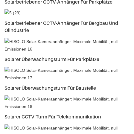
Solarbetriebener CCTV-Anhänger Für Parkplätze
Solarbetriebener CCTV-Anhänger Für Bergbau Und
Ölindustrie
Solarer Überwachungsturm Für Parkplätze
Solarer Überwachungsturm Für Baustelle
Solarer CCTV-Turm Für Telekommunikation