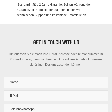
Standardmäßig 2 Jahre Garantie. Sollten während der
Garantiezeit Produktfehler auftreten, bieten wir
technischen Support und kostenlose Ersatzteile an.
GET IN TOUCH WITH US
Hinterlassen Sie einfach Ihre E-Mail-Adresse oder Telefonnummer im
Kontaktformular, damit wir Ihnen ein kostenloses Angebot für unsere
vielfältigen Designs zusenden können.
Name
E-Mail
Telefon/WhatsApp