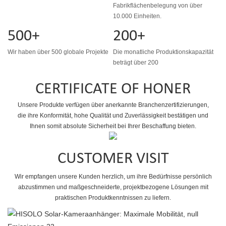
Fabrikflächenbelegung von über
10.000 Einheiten.
500+
200+
Wir haben über 500 globale Projekte
Die monatliche Produktionskapazität
beträgt über 200
CERTIFICATE OF HONER
Unsere Produkte verfügen über anerkannte Branchenzertifizierungen,
die ihre Konformität, hohe Qualität und Zuverlässigkeit bestätigen und
Ihnen somit absolute Sicherheit bei Ihrer Beschaffung bieten.
CUSTOMER VISIT
Wir empfangen unsere Kunden herzlich, um ihre Bedürfnisse persönlich
abzustimmen und maßgeschneiderte, projektbezogene Lösungen mit
praktischen Produktkenntnissen zu liefern.