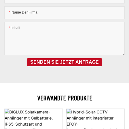
Name Der Firma
Inhalt
SENDEN SIE JETZT ANFRAGE
VERWANDTE PRODUKTE