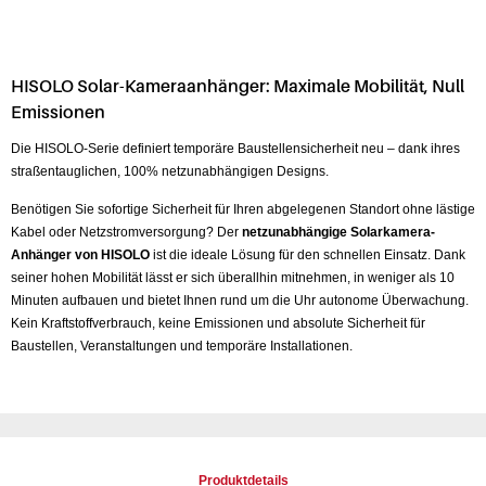
HISOLO Solar-Kameraanhänger: Maximale Mobilität, Null
Emissionen
Die HISOLO-Serie definiert temporäre Baustellensicherheit neu – dank ihres
straßentauglichen, 100% netzunabhängigen Designs.
Benötigen Sie sofortige Sicherheit für Ihren abgelegenen Standort ohne lästige
Kabel oder Netzstromversorgung? Der
netzunabhängige Solarkamera-
Anhänger von HISOLO
ist die ideale Lösung für den schnellen Einsatz. Dank
seiner hohen Mobilität lässt er sich überallhin mitnehmen, in weniger als 10
Minuten aufbauen und bietet Ihnen rund um die Uhr autonome Überwachung.
Kein Kraftstoffverbrauch, keine Emissionen und absolute Sicherheit für
Baustellen, Veranstaltungen und temporäre Installationen.
Produktdetails