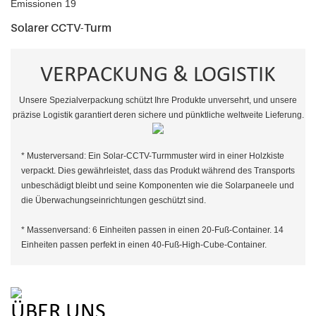
Solarer CCTV-Turm
VERPACKUNG & LOGISTIK
Unsere Spezialverpackung schützt Ihre Produkte unversehrt, und unsere
präzise Logistik garantiert deren sichere und pünktliche weltweite Lieferung.
* Musterversand: Ein Solar-CCTV-Turmmuster wird in einer Holzkiste
verpackt. Dies gewährleistet, dass das Produkt während des Transports
unbeschädigt bleibt und seine Komponenten wie die Solarpaneele und
die Überwachungseinrichtungen geschützt sind.
* Massenversand: 6 Einheiten passen in einen 20-Fuß-Container. 14
Einheiten passen perfekt in einen 40-Fuß-High-Cube-Container.
ÜBER UNS