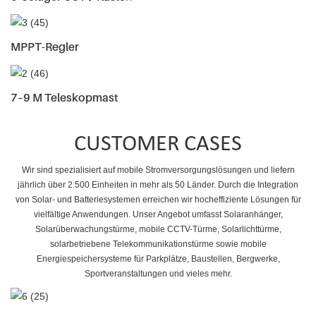
MPPT-Regler
7–9 M Teleskopmast
CUSTOMER CASES
Wir sind spezialisiert auf mobile Stromversorgungslösungen und liefern
jährlich über 2.500 Einheiten in mehr als 50 Länder. Durch die Integration
von Solar- und Batteriesystemen erreichen wir hocheffiziente Lösungen für
vielfältige Anwendungen. Unser Angebot umfasst Solaranhänger,
Solarüberwachungstürme, mobile CCTV-Türme, Solarlichttürme,
solarbetriebene Telekommunikationstürme sowie mobile
Energiespeichersysteme für Parkplätze, Baustellen, Bergwerke,
Sportveranstaltungen und vieles mehr.