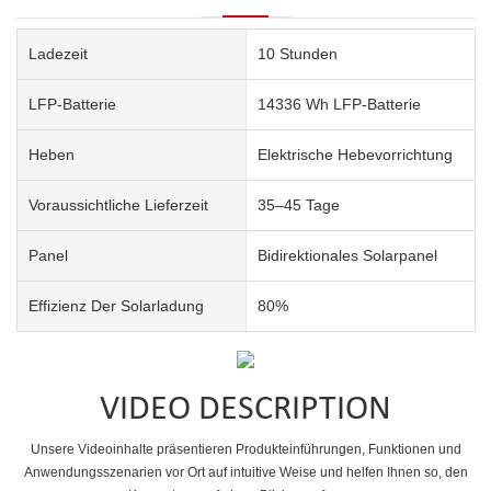
Ladezeit
10 Stunden
LFP-Batterie
14336 Wh LFP-Batterie
Heben
Elektrische Hebevorrichtung
Voraussichtliche Lieferzeit
35–45 Tage
Panel
Bidirektionales Solarpanel
Effizienz Der Solarladung
80%
VIDEO DESCRIPTION
Unsere Videoinhalte präsentieren Produkteinführungen, Funktionen und
Anwendungsszenarien vor Ort auf intuitive Weise und helfen Ihnen so, den