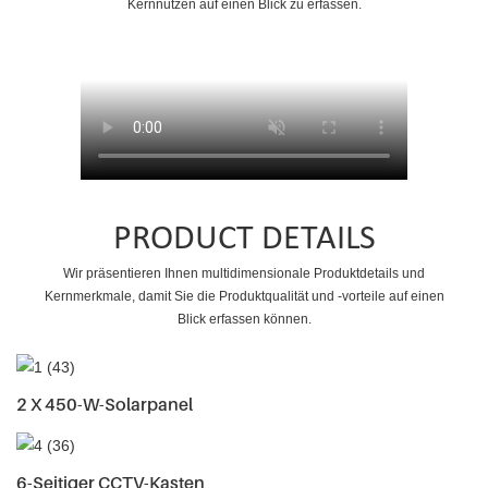
Kernnutzen auf einen Blick zu erfassen.
PRODUCT DETAILS
Wir präsentieren Ihnen multidimensionale Produktdetails und
Kernmerkmale, damit Sie die Produktqualität und -vorteile auf einen
Blick erfassen können.
2 X 450-W-Solarpanel
6-Seitiger CCTV-Kasten