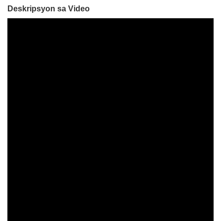
Deskripsyon sa Video