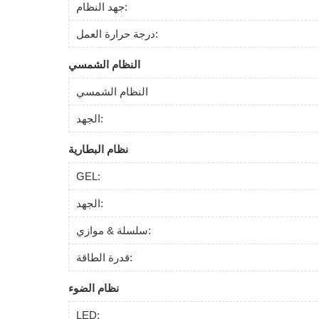
جهد النظام:
درجة حرارة العمل:
النظام الشمسي
النظام الشمسي
الجهد:
نظام البطارية
GEL:
الجهد:
سلسلة & موازي:
قدرة الطاقة:
نظام الضوء
LED: