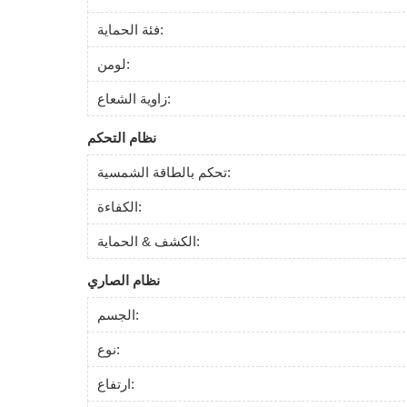
فئة الحماية:
لومن:
زاوية الشعاع:
نظام التحكم
تحكم بالطاقة الشمسية:
الكفاءة:
الكشف & الحماية:
نظام الصاري
الجسم:
نوع:
ارتفاع: