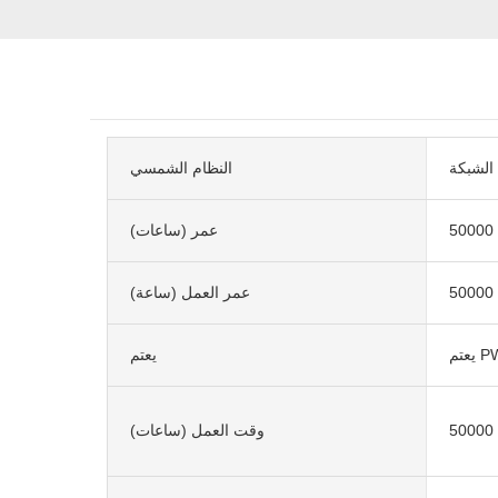
الشبكة
النظام الشمسي
50000
عمر (ساعات)
50000
عمر العمل (ساعة)
 PWM
يعتم
50000
وقت العمل (ساعات)