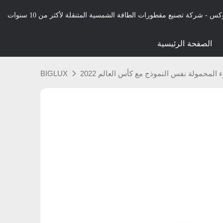
كس - شركة تصنيع مقطورات الطاقة الشمسية المتنقلة لأكثر من 10 سنوات
الصفحة الرئيسية
محمولة نفس النموذج مع كأس العالم 2022
BIGLUX