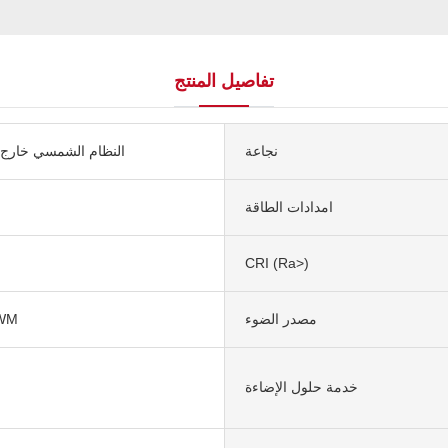
تفاصيل المنتج
نجاعة
النظام الشمسي خارج 
امدادات الطاقة
CRI (Ra>)
مصدر الضوء
يعتم
خدمة حلول الإضاءة