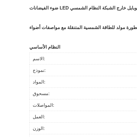
قطر موبايل خارج الشبكة النظام الشمسي
النظام الأساسي
الاسم:
نموذج:
المواد:
مسحوق:
المواصلات:
العمل:
الوزن: