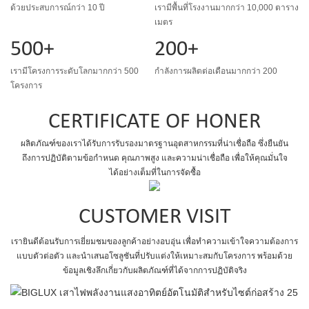
ด้วยประสบการณ์กว่า 10 ปี
เรามีพื้นที่โรงงานมากกว่า 10,000 ตาราง
เมตร
500+
200+
เรามีโครงการระดับโลกมากกว่า 500
กำลังการผลิตต่อเดือนมากกว่า 200
โครงการ
CERTIFICATE OF HONER
ผลิตภัณฑ์ของเราได้รับการรับรองมาตรฐานอุตสาหกรรมที่น่าเชื่อถือ ซึ่งยืนยัน
ถึงการปฏิบัติตามข้อกำหนด คุณภาพสูง และความน่าเชื่อถือ เพื่อให้คุณมั่นใจ
ได้อย่างเต็มที่ในการจัดซื้อ
CUSTOMER VISIT
เรายินดีต้อนรับการเยี่ยมชมของลูกค้าอย่างอบอุ่น เพื่อทำความเข้าใจความต้องการ
แบบตัวต่อตัว และนำเสนอโซลูชันที่ปรับแต่งให้เหมาะสมกับโครงการ พร้อมด้วย
ข้อมูลเชิงลึกเกี่ยวกับผลิตภัณฑ์ที่ได้จากการปฏิบัติจริง