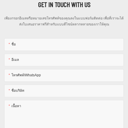
GET IN TOUCH WITH US
เพียงกรอกอีเมลหรือหมายเลขโทรศัพท์ของคุณลงในแบบฟอร์มติดต่อ เพื่อที่เราจะได้
ส่งใบเสนอราคาฟรีสำหรับแบบดีไซน์หลากหลายของเราให้คุณ
ชื่อ
อีเมล
โทรศัพท์/WhatsApp
ชื่อบริษัท
เนื้อหา