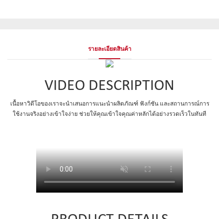
รายละเอียดสินค้า
VIDEO DESCRIPTION
เนื้อหาวิดีโอของเราจะนำเสนอการแนะนำผลิตภัณฑ์ ฟังก์ชัน และสถานการณ์การ
ใช้งานจริงอย่างเข้าใจง่าย ช่วยให้คุณเข้าใจคุณค่าหลักได้อย่างรวดเร็วในทันที