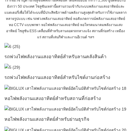
เราเชี่ยวชาญด้านโซลูชันพลังงานเคลื่อนที่ โดยส่งมอบมากกว่า 2,500 ยูนิตต่อปีไป
ยังกว่า 50 ประเทศ โซลูชันเหล่านี้ผสานรวมเข้ากับระบบพลังงานแสงอาทิตย์และ
แบตเตอรี่เพื่อให้ได้ระบบที่มีประสิทธิภาพด้านพลังงานสูงสุดสำหรับการใช้งานหลาก
หลายรูปแบบ เช่น รถพ่วงพลังงานแสงอาทิตย์ หอสังเกตการณ์พลังงานแสงอาทิตย์
หอ CCTV แบบพกพา หอไฟพลังงานแสงอาทิตย์ หอโทรคมนาคมพลังงานแสง
อาทิตย์ โซลูชัน ESS เคลื่อนที่สำหรับลานจอดรถกลางแจ้ง สถานที่ก่อสร้าง เหมือง
แร่ สถานที่เล่นกีฬาและงานอีเวนต์ ฯลฯ
รถพ่วงไฟพลังงานแสงอาทิตย์สำหรับลานคลังสินค้า
รถพ่วงไฟพลังงานแสงอาทิตย์สำหรับไซต์งานก่อสร้าง
หอไฟพลังงานแสงอาทิตย์สำหรับสถานที่ก่อสร้าง
หอไฟพลังงานแสงอาทิตย์สำหรับย่านธุรกิจ