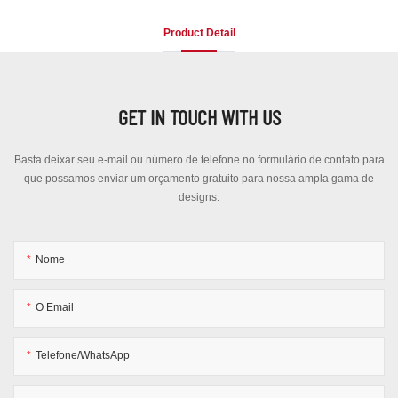
Product Detail
GET IN TOUCH WITH US
Basta deixar seu e-mail ou número de telefone no formulário de contato para
que possamos enviar um orçamento gratuito para nossa ampla gama de
designs.
Nome
O Email
Telefone/WhatsApp