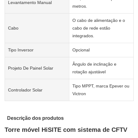
Levantamento Manual
metros.
O cabo de alimentação e o
Cabo
cabo de rede estão
integrados.
Tipo Inversor
Opcional
Ângulo de inclinação e
Projeto De Painel Solar
rotação ajustável
Tipo MPPT, marca Epever ou
Controlador Solar
Victron
Descrição dos produtos
Torre móvel HiSITE com sistema de CFTV