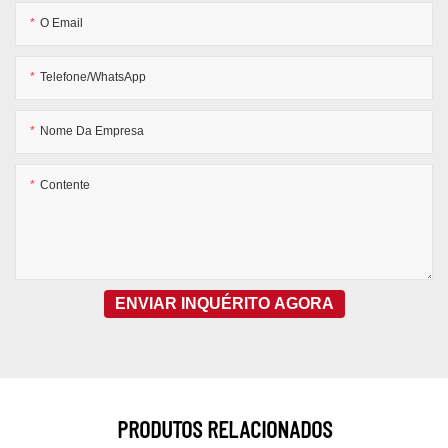
O Email
Telefone/WhatsApp
Nome Da Empresa
Contente
ENVIAR INQUÉRITO AGORA
PRODUTOS RELACIONADOS