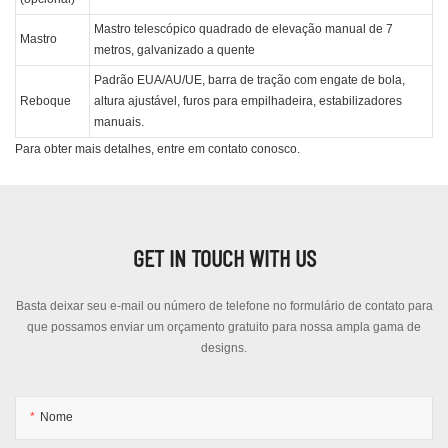
Mastro telescópico quadrado de elevação manual de 7
Mastro
metros, galvanizado a quente
Padrão EUA/AU/UE, barra de tração com engate de bola,
Reboque
altura ajustável, furos para empilhadeira, estabilizadores
manuais.
Para obter mais detalhes, entre em contato conosco.
GET IN TOUCH WITH US
Basta deixar seu e-mail ou número de telefone no formulário de contato para
que possamos enviar um orçamento gratuito para nossa ampla gama de
designs.
Nome