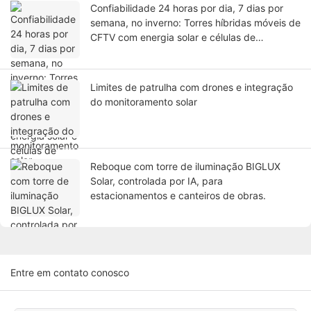
Confiabilidade 24 horas por dia, 7 dias por
semana, no inverno: Torres híbridas móveis de
CFTV com energia solar e células de
combustível EFOY.
Limites de patrulha com drones e integração
do monitoramento solar
Reboque com torre de iluminação BIGLUX
Solar, controlada por IA, para
estacionamentos e canteiros de obras.
Entre em contato conosco