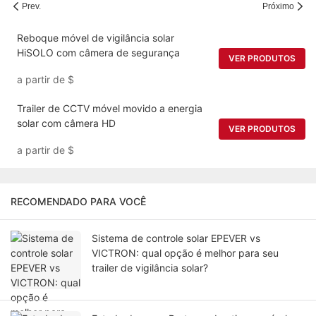
Prev.
Próximo
Reboque móvel de vigilância solar
HiSOLO com câmera de segurança
VER PRODUTOS
a partir de
$
Trailer de CCTV móvel movido a energia
solar com câmera HD
VER PRODUTOS
a partir de
$
RECOMENDADO PARA VOCÊ
Sistema de controle solar EPEVER vs
VICTRON: qual opção é melhor para seu
trailer de vigilância solar?