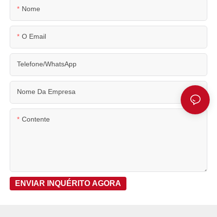
Nome
O Email
Telefone/WhatsApp
Nome Da Empresa
Contente
ENVIAR INQUÉRITO AGORA