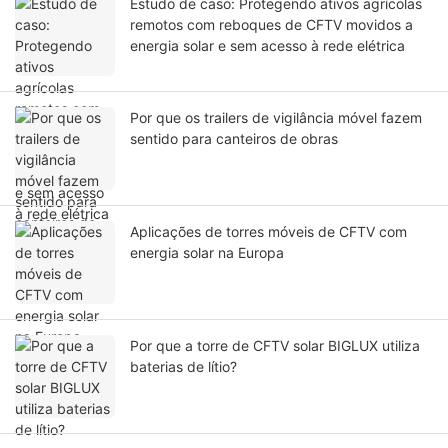
Estudo de caso: Protegendo ativos agrícolas
remotos com reboques de CFTV movidos a
energia solar e sem acesso à rede elétrica
Por que os trailers de vigilância móvel fazem
sentido para canteiros de obras
Aplicações de torres móveis de CFTV com
energia solar na Europa
Por que a torre de CFTV solar BIGLUX utiliza
baterias de lítio?