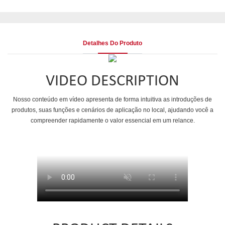
Detalhes Do Produto
VIDEO DESCRIPTION
Nosso conteúdo em vídeo apresenta de forma intuitiva as introduções de
produtos, suas funções e cenários de aplicação no local, ajudando você a
compreender rapidamente o valor essencial em um relance.