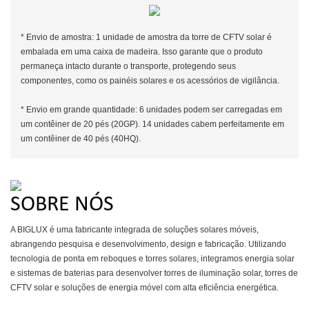
* Envio de amostra: 1 unidade de amostra da torre de CFTV solar é
embalada em uma caixa de madeira. Isso garante que o produto
permaneça intacto durante o transporte, protegendo seus
componentes, como os painéis solares e os acessórios de vigilância.
* Envio em grande quantidade: 6 unidades podem ser carregadas em
um contêiner de 20 pés (20GP). 14 unidades cabem perfeitamente em
um contêiner de 40 pés (40HQ).
SOBRE NÓS
A BIGLUX é uma fabricante integrada de soluções solares móveis,
abrangendo pesquisa e desenvolvimento, design e fabricação. Utilizando
tecnologia de ponta em reboques e torres solares, integramos energia solar
e sistemas de baterias para desenvolver torres de iluminação solar, torres de
CFTV solar e soluções de energia móvel com alta eficiência energética.