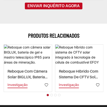
ENVIAR INQUÉRITO AGORA
PRODUTOS RELACIONADOS
Reboque Com Câmera
Reboque Híbrido Com
Solar BIGLUX, Bateria
Sistema De CFTV Solar
De Gel E Mastro
Integrado À
Investigação
Investigação
Telescópico IP65 Para
Tecnologia De Célula
Áreas De Mineração.
De Combustível EFOY