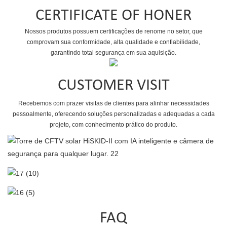
CERTIFICATE OF HONER
Nossos produtos possuem certificações de renome no setor, que
comprovam sua conformidade, alta qualidade e confiabilidade,
garantindo total segurança em sua aquisição.
CUSTOMER VISIT
Recebemos com prazer visitas de clientes para alinhar necessidades
pessoalmente, oferecendo soluções personalizadas e adequadas a cada
projeto, com conhecimento prático do produto.
FAQ