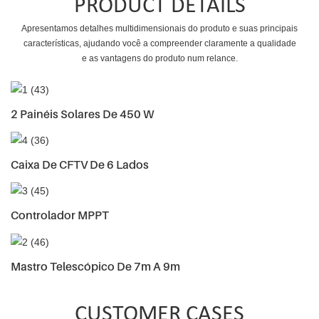
PRODUCT DETAILS
Apresentamos detalhes multidimensionais do produto e suas principais
características, ajudando você a compreender claramente a qualidade
e as vantagens do produto num relance.
2 Painéis Solares De 450 W
Caixa De CFTV De 6 Lados
Controlador MPPT
Mastro Telescópico De 7m A 9m
CUSTOMER CASES