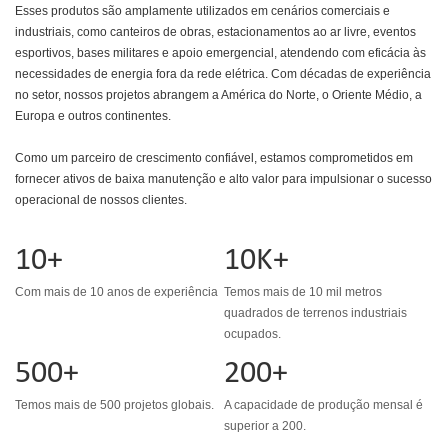
Esses produtos são amplamente utilizados em cenários comerciais e
industriais, como canteiros de obras, estacionamentos ao ar livre, eventos
esportivos, bases militares e apoio emergencial, atendendo com eficácia às
necessidades de energia fora da rede elétrica. Com décadas de experiência
no setor, nossos projetos abrangem a América do Norte, o Oriente Médio, a
Europa e outros continentes.
Como um parceiro de crescimento confiável, estamos comprometidos em
fornecer ativos de baixa manutenção e alto valor para impulsionar o sucesso
operacional de nossos clientes.
10+
10K+
Com mais de 10 anos de experiência
Temos mais de 10 mil metros
quadrados de terrenos industriais
ocupados.
500+
200+
Temos mais de 500 projetos globais.
A capacidade de produção mensal é
superior a 200.