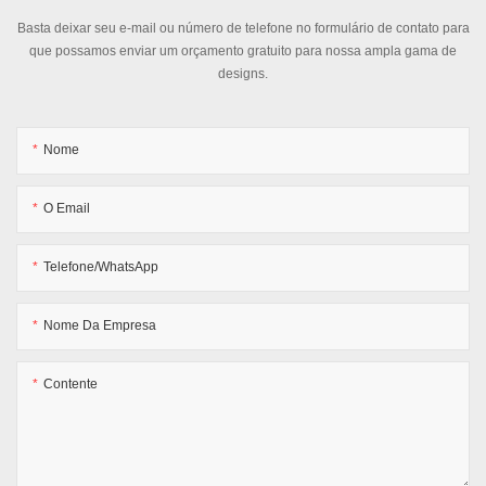
Basta deixar seu e-mail ou número de telefone no formulário de contato para
que possamos enviar um orçamento gratuito para nossa ampla gama de
designs.
Nome
O Email
Telefone/WhatsApp
Nome Da Empresa
Contente