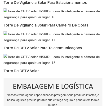
Torre De Vigilância Solar Para Estacionamentos
Torre De Vigilância Solar Para Canteiro De Obras
Torre De CFTV Solar Para Telecomunicações
Torre De CFTV Solar
EMBALAGEM E LOGÍSTICA
Nossas embalagens especializadas protegem seus produtos intactos, e
nossa logística precisa garante sua entrega segura e pontual em todo o
mundo.