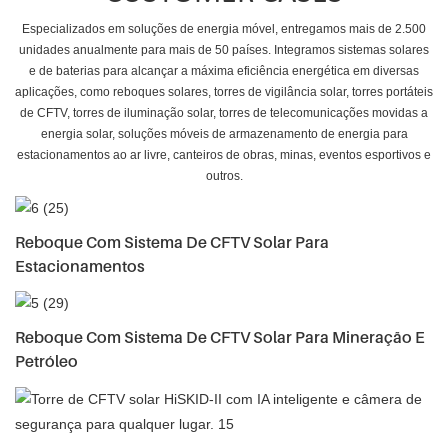
Especializados em soluções de energia móvel, entregamos mais de 2.500
unidades anualmente para mais de 50 países. Integramos sistemas solares
e de baterias para alcançar a máxima eficiência energética em diversas
aplicações, como reboques solares, torres de vigilância solar, torres portáteis
de CFTV, torres de iluminação solar, torres de telecomunicações movidas a
energia solar, soluções móveis de armazenamento de energia para
estacionamentos ao ar livre, canteiros de obras, minas, eventos esportivos e
outros.
Reboque Com Sistema De CFTV Solar Para
Estacionamentos
Reboque Com Sistema De CFTV Solar Para Mineração E
Petróleo