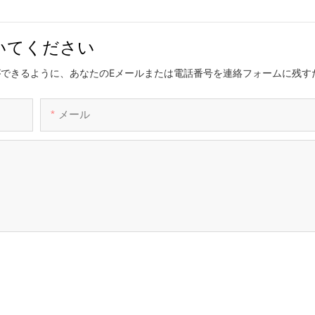
いてください
できるように、あなたのEメールまたは電話番号を連絡フォームに残す
メール