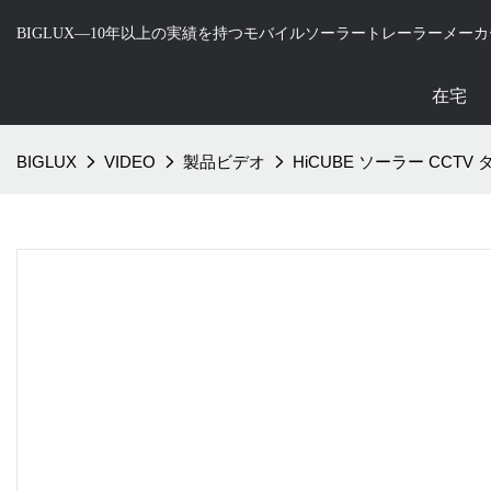
BIGLUX—10年以上の実績を持つモバイルソーラートレーラーメーカ
在宅
BIGLUX
VIDEO
製品ビデオ
HiCUBE ソーラー CCTV