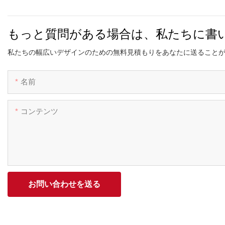
もっと質問がある場合は、私たちに書
私たちの幅広いデザインのための無料見積もりをあなたに送ることが
名前
コンテンツ
お問い合わせを送る