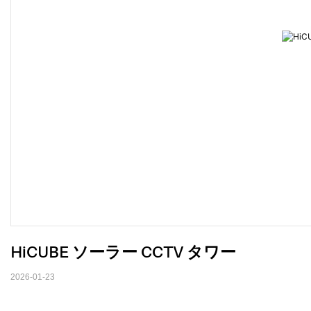
HiCUBE ソーラー CCTV タワー
2026-01-23