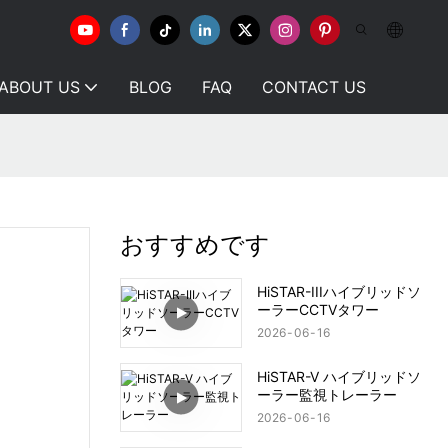
ABOUT US
BLOG
FAQ
CONTACT US
おすすめです
HiSTAR-IIIハイブリッドソ
ーラーCCTVタワー
2026
06
16
HiSTAR-V ハイブリッドソ
ーラー監視トレーラー
2026
06
16