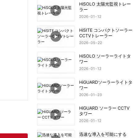
HiSOLO 太陽光監視トレー
ラー
2026
01
12
HiSITE コンパクトソーラー
CCTVトレーラー
2026
05
22
HiSOLO ソーラーライトタ
ワー
2026
01
12
HiGUARDソーラーライトタ
ワー
2026
01
23
HiGUARD ソーラー CCTV
タワー
2026
01
12
迅速な導入を可能にする