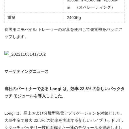
6500Mm ×6500Mm ×2300M
m （オペレーティング）
重量
2400Kg
参照用にモバイル トレーラーの写真を使用して発電機をバックア
ップします。
マーケティングニュース
当社のパートナーである Longi は、効率 22.8% の新しいバックタ
ッチ モジュールを導入しました。
Longi は、屋上および分散型発電アプリケーションを対象とした、
大量生産で最大 22.8% の効率を実現する新しいハイブリッド バッ
クタッチ バッテリー技術を備えた一連のモジュールを発表しまし