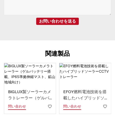
お問い合わせを送る
関連製品
BIGLUX製ソーラーカメ
EFOY燃料電池技術を搭
ラトレーラー（ゲルバ
載したハイブリッドソ
ッテリー搭載、IP65準
ーラーCCTVトレーラー
問い合わせ
問い合わせ
拠伸縮マスト、鉱山地