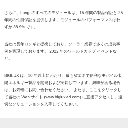
さらに、Longi のすべてのモジュールは、15 年間の製品保証と 25
年間の性能保証を提供します。モジュールのパフォーマンスはわ
ずか 88.9% です。
当社は長年ロンギと提携しており、ソーラー業界で多くの成功事
例を実現しております。 2022 年のワールドカップ イベントな
ど。
BIGLUX は、10 年以上にわたり、最も省エネで便利なモバイル太
陽エネルギー製品を開発および実装しています。興味がある場合
は、お気軽にお問い合わせください。 または、ここをクリックし
て当社の Web サイト (www.bigluxled.com) に直接アクセスし、適
切なソリューションを入手してください。