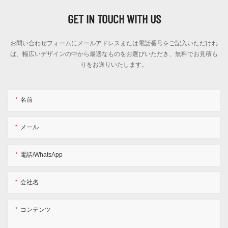
GET IN TOUCH WITH US
お問い合わせフォームにメールアドレスまたは電話番号をご記入いただけれ
ば、幅広いデザインの中から最適なものをお選びいただき、無料でお見積も
りをお送りいたします。
名前
メール
電話/WhatsApp
会社名
コンテンツ