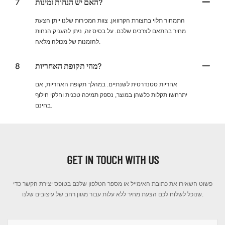
האם יש הנחות זמינות?
7
התמחור תלוי בתצורת הקרוואן. צוות המכירות שלנו ייתן הצעת
מחיר בהתאם לצרכים שלכם. על בסיס זה, ניתן להעניק הנחות
להזמנות של מכולה מלאה.
מהי תקופת האחריות?
8
אחריות סטנדרטית לשנתיים. במהלך תקופת האחריות, אם
יתרחשו תקלות כלשהן במוצר, נספק תמיכה טכנית וחלקי חילוף
בחינם.
GET IN TOUCH WITH US
פשוט השאירו את כתובת האימייל או מספר הטלפון שלכם בטופס יצירת הקשר כדי
שנוכל לשלוח לכם הצעת מחיר ללא עלות עבור מגוון רחב של עיצובים שלנו.