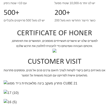
יש לנו יותר מ-10,000 שטחי מפעל
עם 10+ שנות ניסיון
500+
200+
כושר הייצור החודשי הוא מעל 200
יש לנו מעל 500 פרויקטים גלובליים
CERTIFICATE OF HONER
למוצרים שלנו יש אישורים תעשייתיים מוסמכים, המאשרים את תאימותם,
איכותם הגבוהה ואמינותם כדי להבטיח לחלוטין את הרכש שלכם.
CUSTOMER VISIT
אנו מארחים בחום ביקורי לקוחות לצורך תיאום צרכים פנים אל פנים, ומספקים פתרונות
מותאמים אישית לפרויקט עם תובנות מעשיות על המוצר.