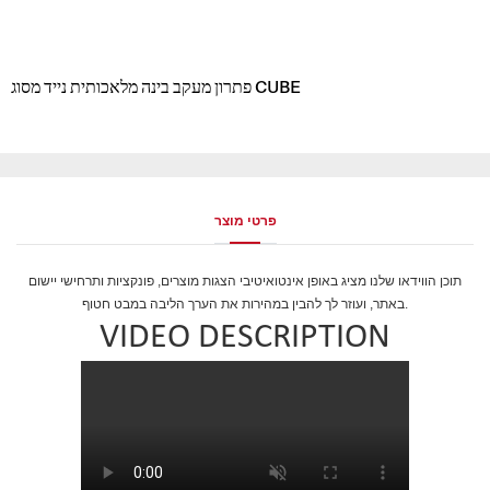
פתרון מעקב בינה מלאכותית נייד מסוג CUBE
פרטי מוצר
תוכן הווידאו שלנו מציג באופן אינטואיטיבי הצגות מוצרים, פונקציות ותרחישי יישום
באתר, ועוזר לך להבין במהירות את הערך הליבה במבט חטוף.
VIDEO DESCRIPTION