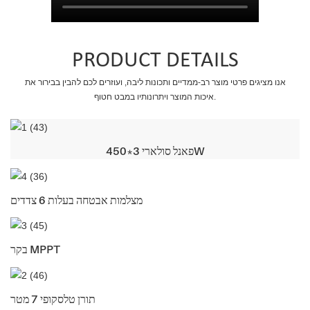
PRODUCT DETAILS
אנו מציגים פרטי מוצר רב-ממדיים ותכונות ליבה, ועוזרים לכם להבין בבירור את
איכות המוצר ויתרונותיו במבט חטוף.
פאנל סולארי 3*450W
מצלמות אבטחה בעלות 6 צדדים
בקר MPPT
תורן טלסקופי 7 מטר