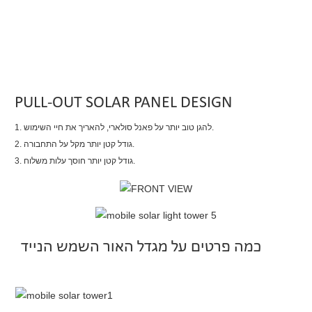
PULL-OUT SOLAR PANEL DESIGN
1. להגן טוב יותר על פאנל סולארי, להאריך את חיי השימוש.
2. גודל קטן יותר מקל על התחבורה.
3. גודל קטן יותר חוסך עלות משלוח.
כמה פרטים על מגדל האור השמש הנייד