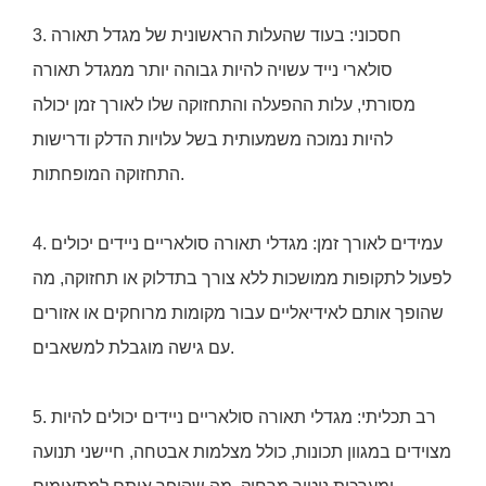
3. חסכוני: בעוד שהעלות הראשונית של מגדל תאורה
סולארי נייד עשויה להיות גבוהה יותר ממגדל תאורה
מסורתי, עלות ההפעלה והתחזוקה שלו לאורך זמן יכולה
להיות נמוכה משמעותית בשל עלויות הדלק ודרישות
התחזוקה המופחתות.
4. עמידים לאורך זמן: מגדלי תאורה סולאריים ניידים יכולים
לפעול לתקופות ממושכות ללא צורך בתדלוק או תחזוקה, מה
שהופך אותם לאידיאליים עבור מקומות מרוחקים או אזורים
עם גישה מוגבלת למשאבים.
5. רב תכליתי: מגדלי תאורה סולאריים ניידים יכולים להיות
מצוידים במגוון תכונות, כולל מצלמות אבטחה, חיישני תנועה