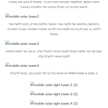
עיצוב מוט משיכה A-Frame, התורן והמושך הטלסקופי נמצאים באותו כיוון כדי
להשיג איזון כבידה, הובלה בטוחה יותר וחסכונית באנרגיה.
בהתחשב בתחזוקה של הלקוח עבור המצבר וחלקים אחרים, תכננו ללקוח שתי
דלתות, כך שהן לא צריכות לפתוח את דלת צד מערכת השליטה, אם כל המערכת
פועלת.
ישנם שני חורי מלגזה מתחת לפנס האחורי להובלה קלה. יש שני חורי מלגזה מתחת
לפנס האחורי להובלה קלה.
יש טבעת בכל צד של הצמיג בצד, טבעת להובלת HIAB וו, מסוק או משאית.