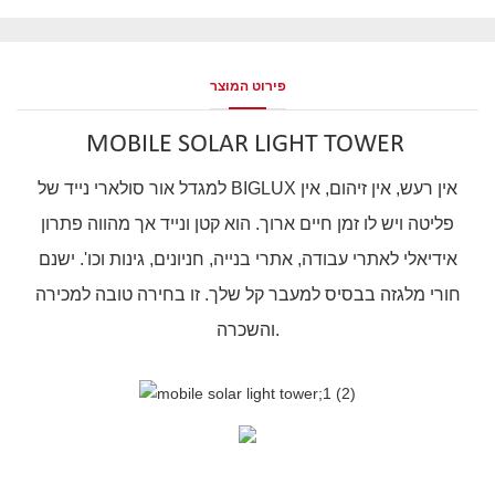
פירוט המוצר
MOBILE SOLAR LIGHT TOWER
למגדל אור סולארי נייד של BIGLUX אין רעש, אין זיהום, אין
פליטה ויש לו זמן חיים ארוך. הוא קטן ונייד אך מהווה פתרון
אידיאלי לאתרי עבודה, אתרי בנייה, חניונים, גינות וכו'. ישנם
חורי מלגזה בבסיס למעבר קל שלך. זו בחירה טובה למכירה
והשכרה.