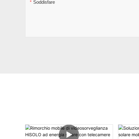
Soddisfare