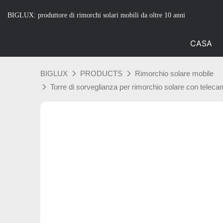
BIGLUX: produttore di rimorchi solari mobili da oltre 10 anni
CASA
BIGLUX
PRODUCTS
Rimorchio solare mobile
Torre di sorveglianza per rimorchio solare con teleca