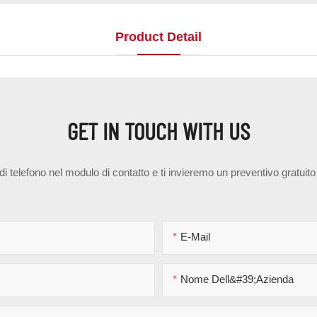
Product Detail
GET IN TOUCH WITH US
 di telefono nel modulo di contatto e ti invieremo un preventivo gratuit
E-Mail
Nome Dell&#39;azienda