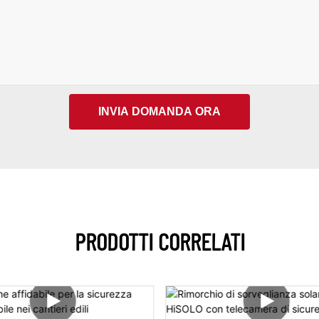
INVIA DOMANDA ORA
PRODOTTI CORRELATI