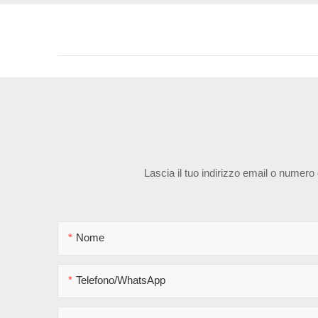
Lascia il tuo indirizzo email o numero
Nome
Telefono/WhatsApp